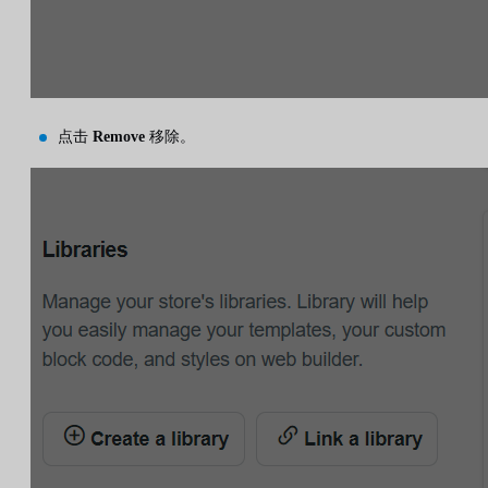
点击
Remove
移除。