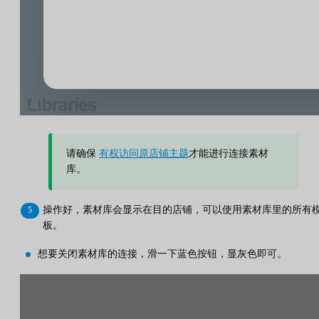
请确保
有权访问原店铺主题
才能进行连接素材
库。
操作好，素材库会显示在目的店铺，可以使用素材库里的所有
板。
想要关闭素材库的连接，滑一下蓝色按钮，显灰色即可。