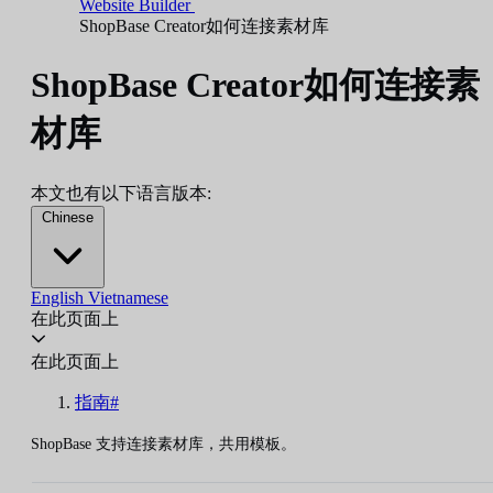
Website Builder
ShopBase Creator如何连接素材库
ShopBase Creator如何连接素
材库
本文也有以下语言版本:
Chinese
English
Vietnamese
在此页面上
在此页面上
指南#
ShopBase 支持连接素材库，共用模板。