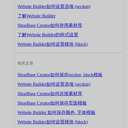
Website Builder如何设置选项 (section)
了解Website Builder
ShopBase Creator如何使用素材库
了解Website Builder的样式设置
Website Builder如何设置模块 (block)
相关文章
ShopBase Creator如何保存section, block模板
Website Builder如何设置选项 (section)
ShopBase Creator如何连接素材库
ShopBase Creator如何保存页面模板
Website Builder 如何保存颜色, 字体模板
Website Builder如何设置模块 (block)