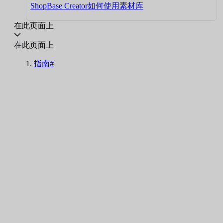
ShopBase Creator如何使用素材库
在此页面上
在此页面上
指南#