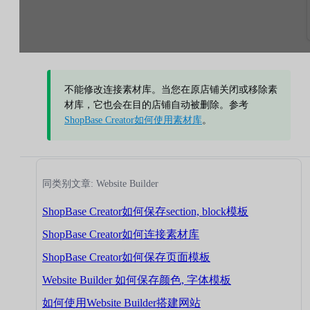
不能修改连接素材库。当您在原店铺关闭或移除素
材库，它也会在目的店铺自动被删除。参考
ShopBase Creator如何使用素材库
。
同类别文章: Website Builder
ShopBase Creator如何保存section, block模板
ShopBase Creator如何连接素材库
ShopBase Creator如何保存页面模板
Website Builder 如何保存颜色, 字体模板
如何使用Website Builder搭建网站