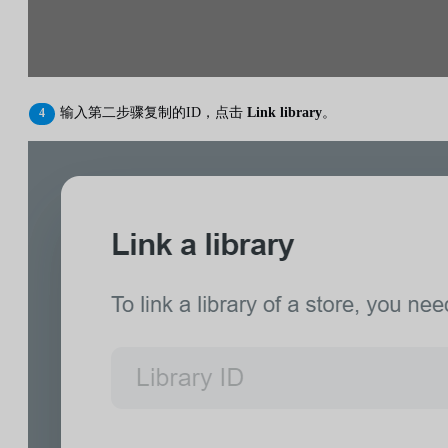
输入第二步骤复制的ID，点击
Link library
。