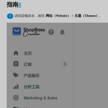
指南
#
访问店铺后台，前往
网站（Website） > 主题（Themes）
。