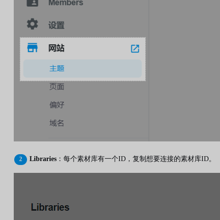
Libraries
：每个素材库有一个ID，复制想要连接的素材库ID。