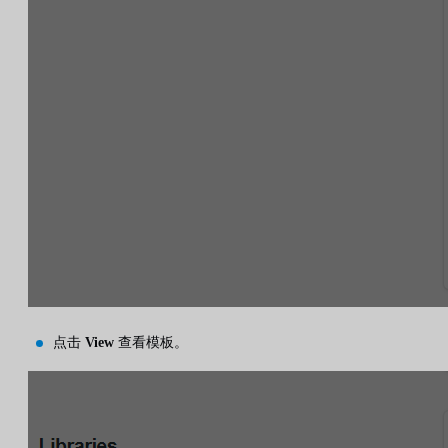
点击
View
查看模板。