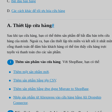
C.
Bắt đầu bán hàng
D.
Các cách khác để tối ưu hóa cửa hàng
A. Thiết lập cửa hàng
#
Sau khi tạo cửa hàng, bạn có thể thêm sản phẩm để bắt đầu bán trên cửa
hàng của mình. Ngoài ra, bạn cần thiết lập tên miền và kết nối ít nhất một
cổng thanh toán để đảm bảo khách hàng có thể tìm thấy cửa hàng trực
tuyến và thanh toán cho các sản phẩm.
Thêm sản phẩm vào cửa hàng
. Với ShopBase, bạn có thể:
Thêm một sản phẩm mới
.
Thêm sản phẩm bằng tệp CSV
.
Thêm sản phẩm bằng ứng dụng Migrate to ShopBase
.
Nhập sản phẩm từ Aliexpress vào cửa hàng bằng Ali Dropship
Connector
.