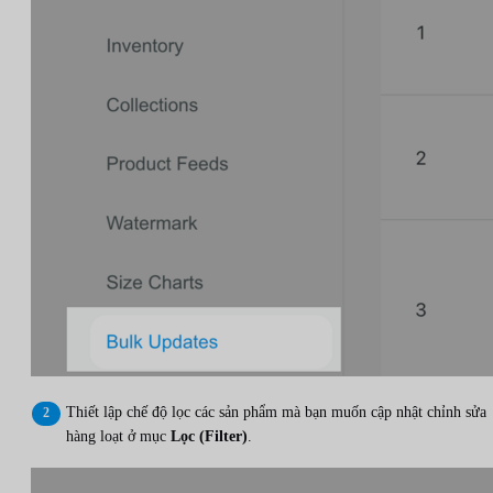
Thiết lập chế độ lọc các sản phẩm mà bạn muốn cập nhật chỉnh sửa
hàng loạt ở mục
Lọc (Filter)
.