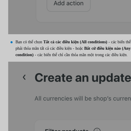
Bạn có thể chọn
Tất cả các điều kiện (All conditions)
- các biến thể
phải thỏa mãn tất cả các điều kiện - hoặc
Bất cứ điều kiện nào (Any
condition)
- các biến thể chỉ cần thỏa mãn một trong các điều kiện.