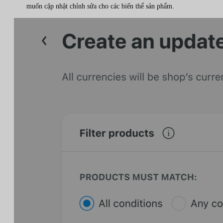
muốn cập nhật chỉnh sửa cho các biến thể sản phẩm.