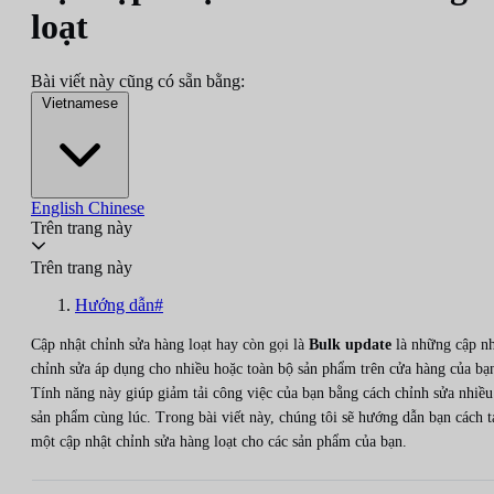
loạt
Bài viết này cũng có sẵn bằng:
Vietnamese
English
Chinese
Trên trang này
Trên trang này
Hướng dẫn#
Cập nhật chỉnh sửa hàng loạt hay còn gọi là
Bulk update
là những cập nh
chỉnh sửa áp dụng cho nhiều hoặc toàn bộ sản phẩm trên cửa hàng của bạ
Tính năng này giúp giảm tải công việc của bạn bằng cách chỉnh sửa nhiều
sản phẩm cùng lúc. Trong bài viết này, chúng tôi sẽ hướng dẫn bạn cách t
một cập nhật chỉnh sửa hàng loạt cho các sản phẩm của bạn.