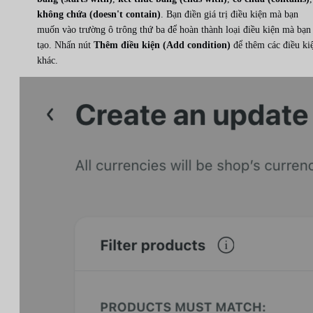
không chứa (doesn't contain)
. Bạn điền giá trị điều kiện mà bạn
muốn vào trường ô trông thứ ba để hoàn thành loại điều kiện mà bạn
tạo. Nhấn nút
Thêm điều kiện (Add condition)
để thêm các điều ki
khác.