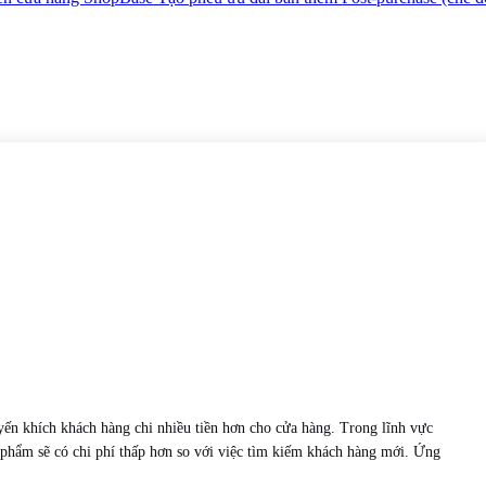
ến khích khách hàng chi nhiều tiền hơn cho cửa hàng. Trong lĩnh vực
n phẩm sẽ có chi phí thấp hơn so với việc tìm kiếm khách hàng mới. Ứng