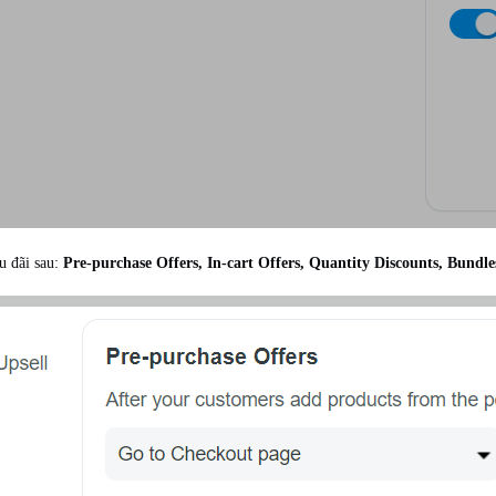
u đãi sau:
Pre-purchase Offers, In-cart Offers, Quantity Discounts, Bundle