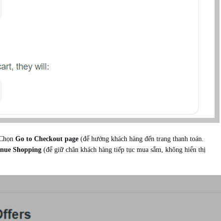
. Chọn
Go to Checkout page
(để hướng khách hàng đến trang thanh toán.
inue Shopping
(để giữ chân khách hàng tiếp tục mua sắm, không hiển thị