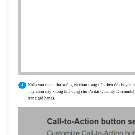
Nhấp vào menu thả xuống và chọn trang tiếp theo để chuyển 
Tùy chọn này không khả dụng cho ưu đãi Quantity Discounts)
trang giỏ hàng).