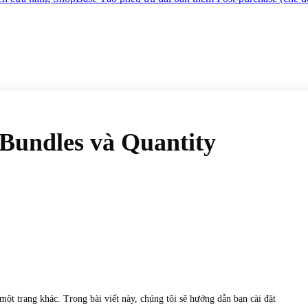
 Bundles và Quantity
ột trang khác. Trong bài viết này, chúng tôi sẽ hướng dẫn bạn cài đặt