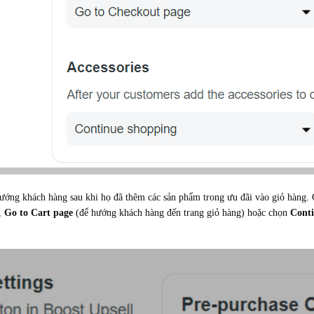
hướng khách hàng sau khi họ đã thêm các sản phẩm trong ưu đãi vào giỏ hàng
,
Go to Cart page
(để hướng khách hàng đến trang giỏ hàng) hoặc chọn
Cont