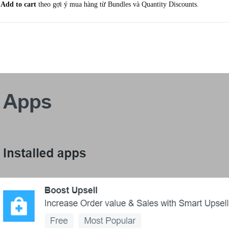
t
Add to cart
theo gợi ý mua hàng từ Bundles và Quantity Discounts.