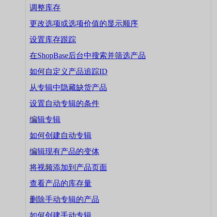
调整库存
更改选项或选项价值的显示顺序
设置库存跟踪
在ShopBase后台中搜索并筛选产品
如何自定义产品追踪ID
从专辑中隐藏缺货产品
设置自动专辑的条件
编辑专辑
如何创建自动专辑
编辑现有产品的变体
将视频添加到产品页面
查看产品的库存量
删除手动专辑的产品
如何创建手动专辑