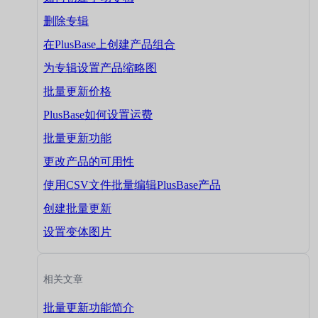
删除专辑
在PlusBase上创建产品组合
为专辑设置产品缩略图
批量更新价格
PlusBase如何设置运费
批量更新功能
更改产品的可用性
使用CSV文件批量编辑PlusBase产品
创建批量更新
设置变体图片
相关文章
批量更新功能简介