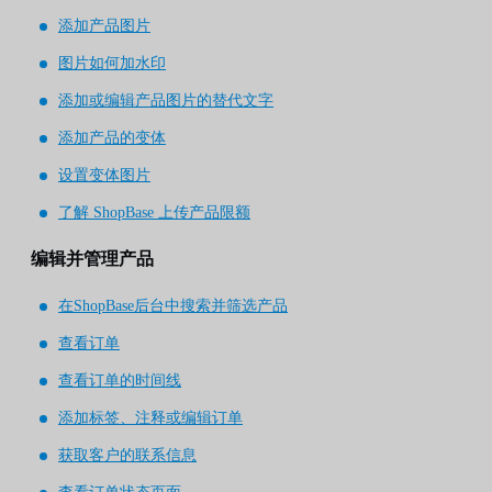
添加产品图片
图片如何加水印
添加或编辑产品图片的替代文字
添加产品的变体
设置变体图片
了解 ShopBase 上传产品限额
编辑并管理产品
在ShopBase后台中搜索并筛选产品
查看订单
查看订单的时间线
添加标签、注释或编辑订单
获取客户的联系信息