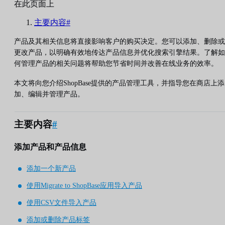
在此页面上
主要内容#
产品及其相关信息将直接影响客户的购买决定。您可以添加、删除或
更改产品，以明确有效地传达产品信息并优化搜索引擎结果。了解如
何管理产品的相关问题将帮助您节省时间并改善在线业务的效率。
本文将向您介绍ShopBase提供的产品管理工具，并指导您在商店上添
加、编辑并管理产品。
主要内容
#
添加产品和产品信息
添加一个新产品
使用Migrate to ShopBase应用导入产品
使用CSV文件导入产品
添加或删除产品标签