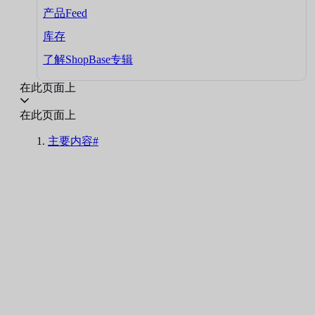
产品Feed
库存
了解ShopBase专辑
在此页面上
在此页面上
主要内容#