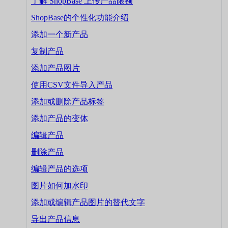
了解 ShopBase 上传产品限额
ShopBase的个性化功能介绍
添加一个新产品
复制产品
添加产品图片
使用CSV文件导入产品
添加或删除产品标签
添加产品的变体
编辑产品
删除产品
编辑产品的选项
图片如何加水印
添加或编辑产品图片的替代文字
导出产品信息