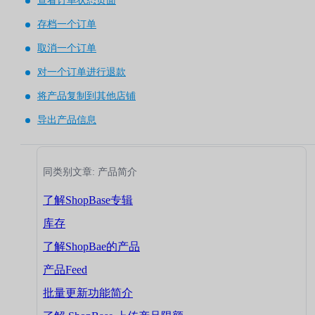
查看订单状态页面
存档一个订单
取消一个订单
对一个订单进行退款
将产品复制到其他店铺
导出产品信息
同类别文章: 产品简介
了解ShopBase专辑
库存
了解ShopBae的产品
产品Feed
批量更新功能简介