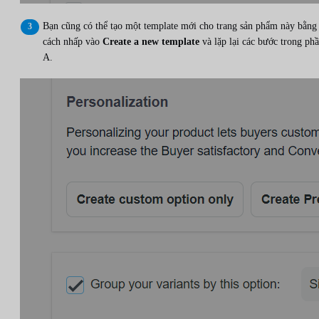
Bạn cũng có thể tạo một template mới cho trang sản phẩm này bằng
cách nhấp vào
Create a new template
và lặp lại các bước trong ph
A.