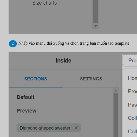
Nhấp vào menu thả xuống và chọn trang bạn muốn tạo template.