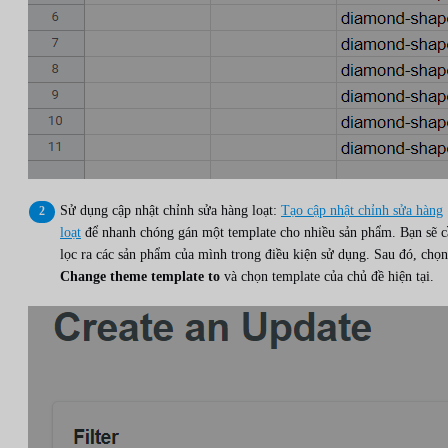
Sử dụng cập nhật chỉnh sửa hàng loạt:
Tạo cập nhật chỉnh sửa hàng
loạt
để nhanh chóng gán một template cho nhiều sản phẩm. Bạn sẽ c
lọc ra các sản phẩm của mình trong điều kiện sử dụng. Sau đó, chọn
Change theme template to
và chọn template của chủ đề hiện tại.