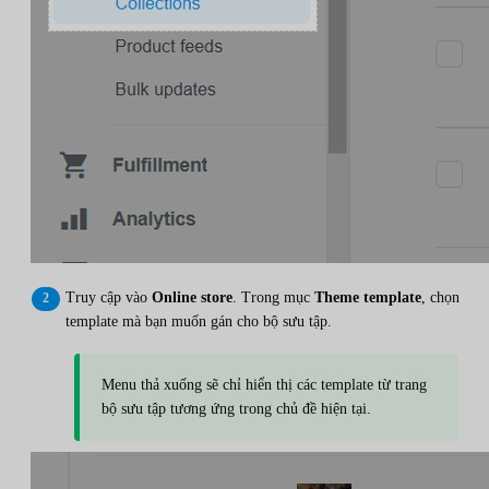
Truy cập vào
Online store
. Trong mục
Theme template
, chọn
template mà bạn muốn gán cho bộ sưu tập.
Menu thả xuống sẽ chỉ hiển thị các template từ trang
bộ sưu tập tương ứng trong chủ đề hiện tại.