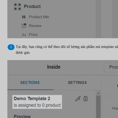
Tại đây, bạn cũng có thể theo dõi số lượng sản phẩm mà template n
được gán.