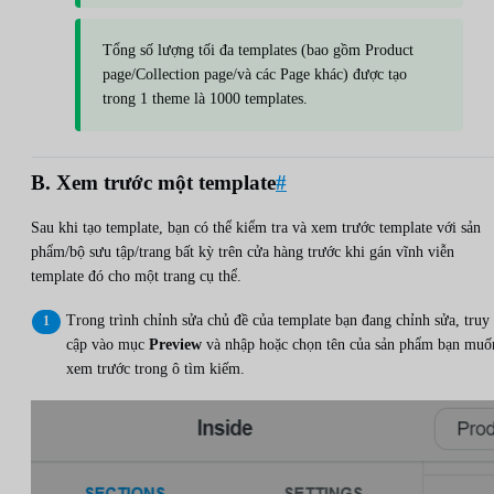
Tổng số lượng tối đa templates (bao gồm Product
page/Collection page/và các Page khác) được tạo
trong 1 theme là 1000 templates.
B. Xem trước một template
#
Sau khi tạo template, bạn có thể kiểm tra và xem trước template với sản
phẩm/bộ sưu tập/trang bất kỳ trên cửa hàng trước khi gán vĩnh viễn
template đó cho một trang cụ thể.
Trong trình chỉnh sửa chủ đề của template bạn đang chỉnh sửa, truy
cập vào mục
Preview
và nhập hoặc chọn tên của sản phẩm bạn muố
xem trước trong ô tìm kiếm.