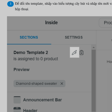
Để đổi tên template, nhấp vào biểu tượng cây bút và nhập tên mới v
hộp thoại.