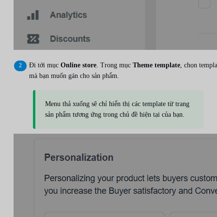
Đi tới mục
Online store
. Trong mục
Theme template
, chọn templa
mà bạn muốn gán cho sản phẩm.
Menu thả xuống sẽ chỉ hiển thị các template từ trang
sản phẩm tương ứng trong chủ đề hiện tại của bạn.