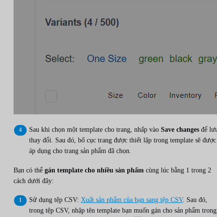
Sau khi chọn một template cho trang, nhấp vào
Save changes
để lư
thay đổi. Sau đó, bố cục trang được thiết lập trong template sẽ được
áp dụng cho trang sản phẩm đã chọn.
Bạn có thể
gán template cho nhiều sản phẩm
cùng lúc bằng 1 trong 2
cách dưới đây:
Sử dụng tệp CSV:
Xuất sản phẩm của bạn sang tệp CSV
. Sau đó,
trong tệp CSV, nhập tên template bạn muốn gán cho sản phẩm trong