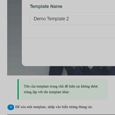
Tên của template trong chủ đề hiện tại không được
trùng lặp với tên template khác.
Để xóa một template, nhấp vào biểu tượng thùng rác.