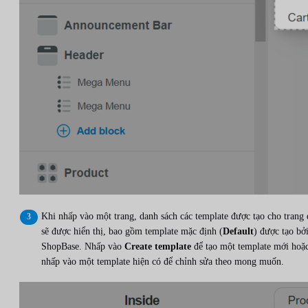
Khi nhấp vào một trang, danh sách các template được tạo cho trang
sẽ được hiển thị, bao gồm template mặc định (
Default
) được tạo bở
ShopBase. Nhấp vào
Create template
để tạo một template mới hoặ
nhấp vào một template hiện có để chỉnh sửa theo mong muốn.