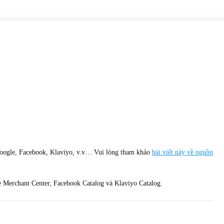
 Google, Facebook, Klaviyo, v.v… Vui lòng tham khảo
bài viết này về nguồn
e Merchant Center, Facebook Catalog và Klaviyo Catalog.