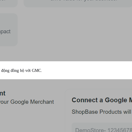
tự động đồng bộ với GMC.