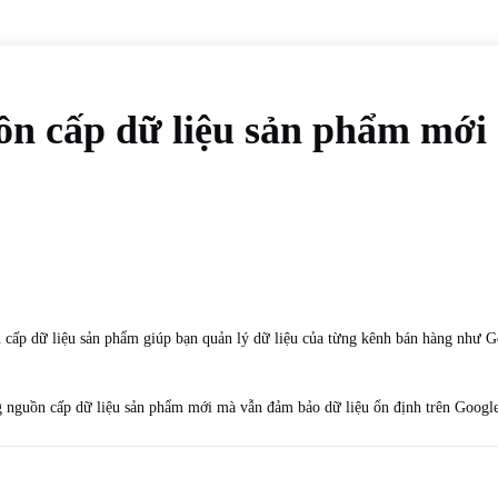
ồn cấp dữ liệu sản phẩm mới
n cấp dữ liệu sản phẩm giúp bạn quản lý dữ liệu của từng kênh bán hàng như
ng nguồn cấp dữ liệu sản phẩm mới mà vẫn đảm bảo dữ liệu ổn định trên Googl