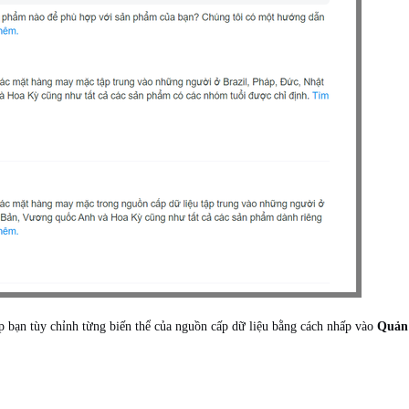
 bạn tùy chỉnh từng biến thể của nguồn cấp dữ liệu bằng cách nhấp vào
Quản 