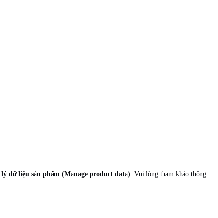
lý dữ liệu sản phẩm (Manage product data)
. Vui lòng tham khảo thông