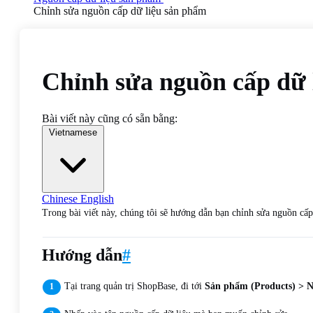
Chỉnh sửa nguồn cấp dữ liệu sản phẩm
Chỉnh sửa nguồn cấp dữ 
Bài viết này cũng có sẵn bằng:
Vietnamese
Chinese
English
Trong bài viết này, chúng tôi sẽ hướng dẫn bạn chỉnh sửa nguồn cấp 
Hướng dẫn
#
Tại trang quản trị ShopBase, đi tới
Sản phẩm (Products) > N