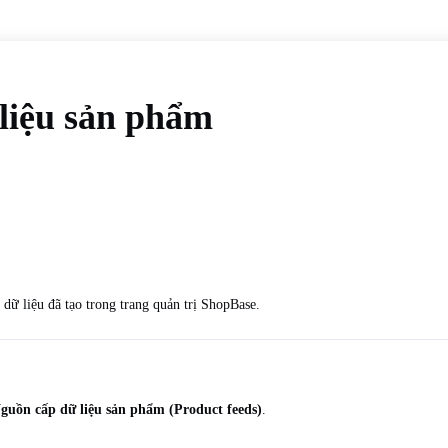
liệu sản phẩm
dữ liệu đã tạo trong trang quản trị ShopBase.
guồn cấp dữ liệu sản phẩm (Product feeds)
.