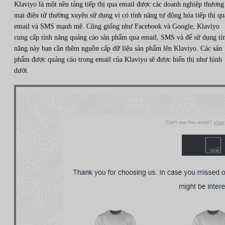
Klaviyo là một nền tảng tiếp thị qua email được các doanh nghiệp thương
mại điện tử thường xuyên sử dụng vì có tính năng tự động hóa tiếp thị qu
email và SMS mạnh mẽ. Cũng giống như Facebook và Google, Klaviyo
cung cấp tính năng quảng cáo sản phẩm qua email, SMS và để sử dụng tí
năng này bạn cần thêm nguồn cấp dữ liệu sản phẩm lên Klaviyo. Các sản
phẩm được quảng cáo trong email của Klaviyo sẽ được hiển thị như hình
dưới.