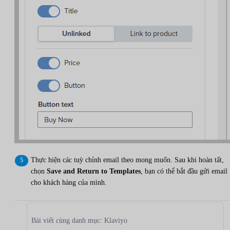
Thực hiện các tuỳ chỉnh email theo mong muốn. Sau khi hoàn tất,
chọn
Save and Return to Templates
, bạn có thể bắt đầu gửi email
cho khách hàng của mình.
Bài viết cùng danh mục: Klaviyo