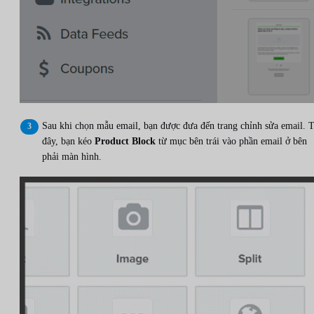
Sau khi chọn mẫu email, bạn được đưa đến trang chỉnh sửa email. T
đây, bạn kéo
Product Block
từ mục bên trái vào phần email ở bên
phải màn hình.