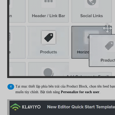
Tại mục thiết lập phía bên trái của Product Block, chọn tên feed bạn
muốn tùy chỉnh. Bật tính năng
Personalize for each user
.