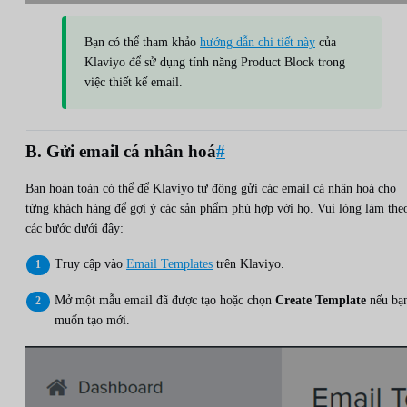
Bạn có thể tham khảo
hướng dẫn chi tiết này
của
Klaviyo để sử dụng tính năng Product Block trong
việc thiết kế email.
B. Gửi email cá nhân hoá
#
Bạn hoàn toàn có thể để Klaviyo tự động gửi các email cá nhân hoá cho
từng khách hàng để gợi ý các sản phẩm phù hợp với họ. Vui lòng làm the
các bước dưới đây:
Truy cập vào
Email Templates
trên Klaviyo.
Mở một mẫu email đã được tạo hoặc chọn
Create Template
nếu bạ
muốn tạo mới.