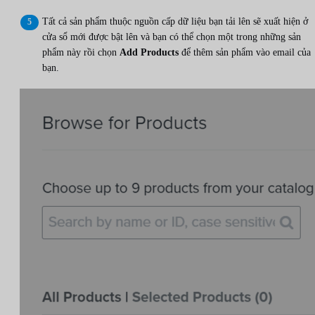
Tất cả sản phẩm thuộc nguồn cấp dữ liệu bạn tải lên sẽ xuất hiện ở
cửa sổ mới được bật lên và bạn có thể chọn một trong những sản
phẩm này rồi chọn
Add Products
để thêm sản phẩm vào email của
bạn.