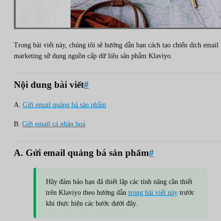
Trong bài viết này, chúng tôi sẽ hướng dẫn bạn cách tạo chiến dịch email
marketing sử dụng nguồn cấp dữ liệu sản phẩm Klaviyo.
Nội dung bài viết
#
A.
Gửi email quảng bá sản phẩm
B.
Gửi email cá nhân hoá
A. Gửi email quảng bá sản phẩm
#
Hãy đảm bảo bạn đã thiết lập các tính năng cần thiết
trên Klaviyo theo hướng dẫn
trong bài viết này
trước
khi thực hiện các bước dưới đây.