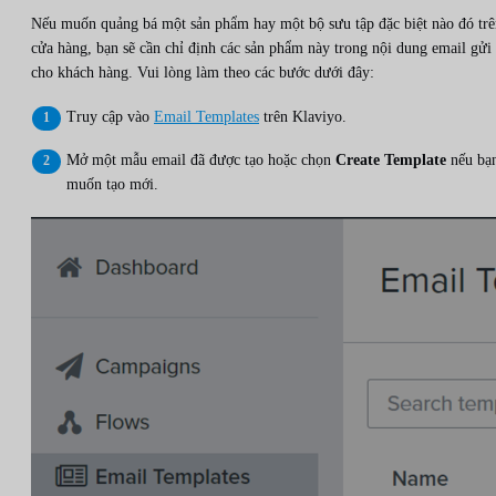
Nếu muốn quảng bá một sản phẩm hay một bộ sưu tập đặc biệt nào đó trê
cửa hàng, bạn sẽ cần chỉ định các sản phẩm này trong nội dung email gửi
cho khách hàng. Vui lòng làm theo các bước dưới đây:
Truy cập vào
Email Templates
trên Klaviyo.
Mở một mẫu email đã được tạo hoặc chọn
Create Template
nếu bạ
muốn tạo mới.