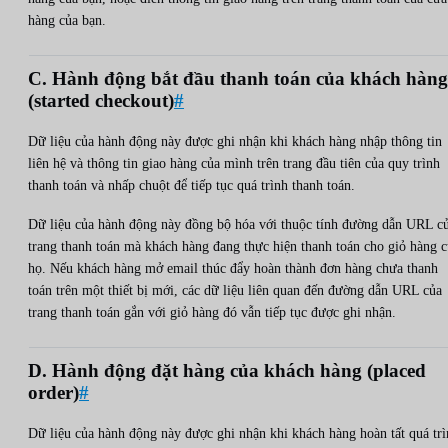
hàng của bạn.
C. Hành động bắt đầu thanh toán của khách hàng
(started checkout)
#
Dữ liệu của hành động này được ghi nhận khi khách hàng nhập thông tin
liên hệ và thông tin giao hàng của mình trên trang đầu tiên của quy trình
thanh toán và nhấp chuột để tiếp tục quá trình thanh toán.
Dữ liệu của hành động này đồng bộ hóa với thuộc tính đường dẫn URL c
trang thanh toán mà khách hàng đang thực hiện thanh toán cho giỏ hàng 
họ. Nếu khách hàng mở email thúc đẩy hoàn thành đơn hàng chưa thanh
toán trên một thiết bị mới, các dữ liệu liên quan đến đường dẫn URL của
trang thanh toán gắn với giỏ hàng đó vẫn tiếp tục được ghi nhận.
D. Hành động đặt hàng của khách hàng (placed
order)
#
Dữ liệu của hành động này được ghi nhận khi khách hàng hoàn tất quá tr