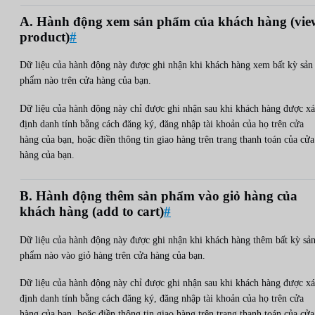
A. Hành động xem sản phẩm của khách hàng (vie
product)
#
Dữ liệu của hành động này được ghi nhận khi khách hàng xem bất kỳ sản
phẩm nào trên cửa hàng của bạn.
Dữ liệu của hành động này chỉ được ghi nhận sau khi khách hàng được xá
định danh tính bằng cách đăng ký, đăng nhập tài khoản của họ trên cửa
hàng của bạn, hoặc điền thông tin giao hàng trên trang thanh toán của cửa
hàng của bạn.
B. Hành động thêm sản phẩm vào giỏ hàng của
khách hàng (add to cart)
#
Dữ liệu của hành động này được ghi nhận khi khách hàng thêm bất kỳ sả
phẩm nào vào giỏ hàng trên cửa hàng của bạn.
Dữ liệu của hành động này chỉ được ghi nhận sau khi khách hàng được xá
định danh tính bằng cách đăng ký, đăng nhập tài khoản của họ trên cửa
hàng của bạn, hoặc điền thông tin giao hàng trên trang thanh toán của cửa