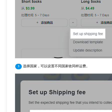
选择国家，可以设置不同国家收同样运费。