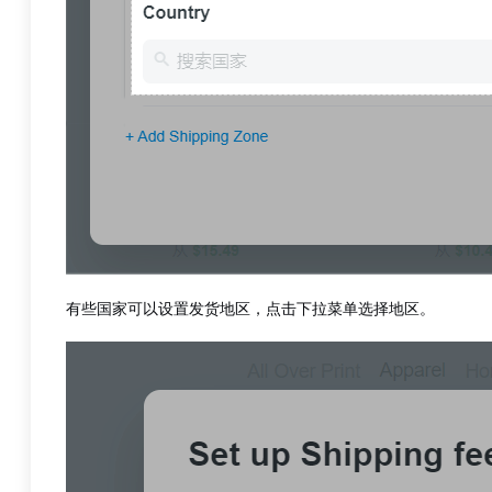
有些国家可以设置发货地区，点击下拉菜单选择地区。