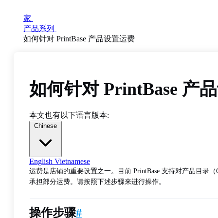
家
产品系列
如何针对 PrintBase 产品设置运费
如何针对 PrintBase 
本文也有以下语言版本:
Chinese
English
Vietnamese
运费是店铺的重要设置之一。目前 PrintBase 支持对产品目
承担部分运费。请按照下述步骤来进行操作。
操作步骤
#