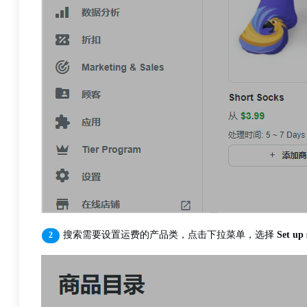
搜索需要设置运费的产品类，点击下拉菜单，选择
Set up 