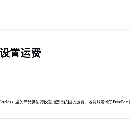
产品设置运费
录（Catalog）里的产品类进行设置指定目的国的运费。这意味着除了Prin