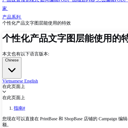
家
产品系列
个性化产品文字图层能使用的特效
个性化产品文字图层能使用的
本文也有以下语言版本:
Chinese
Vietnamese
English
在此页面上
在此页面上
指南#
您现在可以直接在 PrintBase 和 ShopBase 店铺的
额。