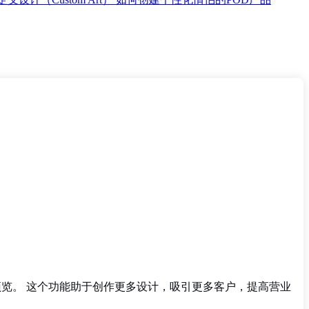
层可在前端预览。 这个功能助于创作更多设计，吸引更多客户，提高营业