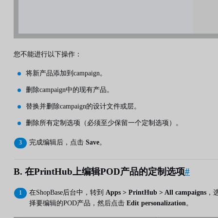
您不能进行以下操作：
将新产品添加到campaign。
删除campaign中的现有产品。
替换并删除campaign的设计文件或层。
删除所有定制选项（必须至少保留一个定制选项）。
完成编辑后，点击
Save
。
B. 在PrintHub上编辑POD产品的定制选项
#
在ShopBase后台中，转到
Apps > PrintHub > All campaigns
，
择要编辑的POD产品，然后点击
Edit personalization
。