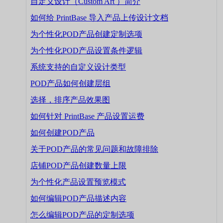
自定义设计（Custom Art ）简介
如何给 PrintBase 导入产品上传设计文档
为个性化POD产品创建定制选项
为个性化POD产品设置条件逻辑
系统支持的自定义设计类型
POD产品如何创建层组
选择，排序产品效果图
如何针对 PrintBase 产品设置运费
如何创建POD产品
关于POD产品的常见问题和故障排除
店铺POD产品创建数量上限
为个性化产品设置预览模式
如何编辑POD产品描述内容
怎么编辑POD产品的定制选项