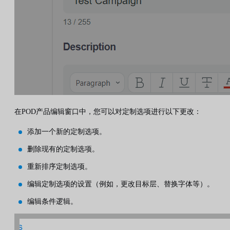
在POD产品编辑窗口中，您可以对定制选项进行以下更改：
添加一个新的定制选项。
删除现有的定制选项。
重新排序定制选项。
编辑定制选项的设置（例如，更改目标层、替换字体等）。
编辑条件逻辑。