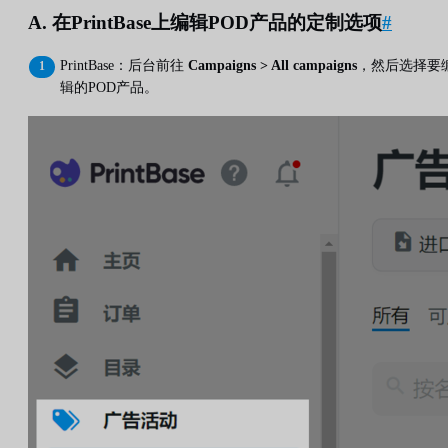
A. 在PrintBase上编辑POD产品的定制选项
#
PrintBase：后台前往
Campaigns > All campaigns
，然后选择要
辑的POD产品。