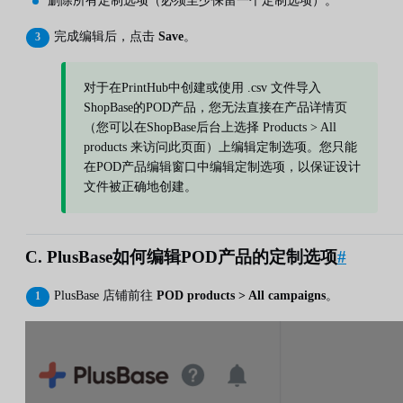
删除所有定制选项（必须至少保留一个定制选项）。
完成编辑后，点击
Save
。
对于在PrintHub中创建或使用 .csv 文件导入
ShopBase的POD产品，您无法直接在产品详情页
（您可以在ShopBase后台上选择 Products > All
products 来访问此页面）上编辑定制选项。您只能
在POD产品编辑窗口中编辑定制选项，以保证设计
文件被正确地创建。
C. PlusBase如何编辑POD产品的定制选项
#
PlusBase 店铺前往
POD products > All campaigns
。