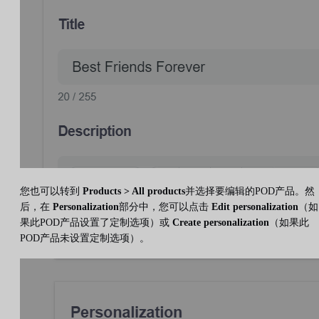
您也可以转到
Products > All products
并选择要编辑的POD产品。然
后，在
Personalization
部分中，您可以点击
Edit personalization
（如
果此POD产品设置了定制选项）或
Create personalization
（如果此
POD产品未设置定制选项）。