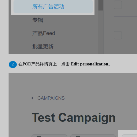
在POD产品详情页上，点击
Edit personalization
。