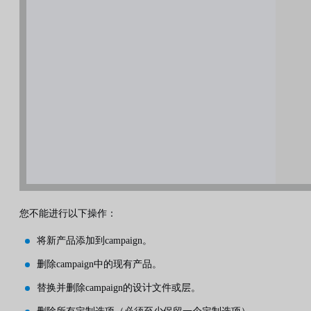
您不能进行以下操作：
将新产品添加到campaign。
删除campaign中的现有产品。
替换并删除campaign的设计文件或层。