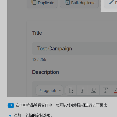
在POD产品编辑窗口中，您可以对定制选项进行以下更改：
添加一个新的定制选项。