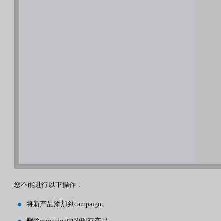
您不能进行以下操作：
将新产品添加到campaign。
删除campaign中的现有产品。