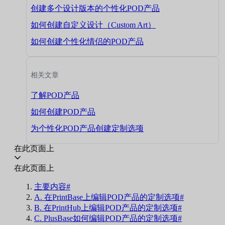
创建多个设计版本的个性化POD产品
如何创建自定义设计（Custom Art）
如何创建个性化情侣的POD产品
相关文章
了解POD产品
如何创建POD产品
为个性化POD产品创建定制选项
在此页面上
在此页面上
主要内容#
A. 在PrintBase上编辑POD产品的定制选项#
B. 在PrintHub上编辑POD产品的定制选项#
C. PlusBase如何编辑POD产品的定制选项#