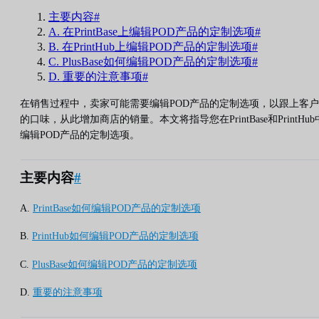
主要内容#
A. 在PrintBase上编辑POD产品的定制选项#
B. 在PrintHub上编辑POD产品的定制选项#
C. PlusBase如何编辑POD产品的定制选项#
D. 重要的注意事项#
在销售过程中，卖家可能需要编辑POD产品的定制选项，以跟上客户
的口味，从此增加商店的销量。本文将指导您在PrintBase和PrintHub
编辑POD产品的定制选项。
主要内容
#
A.
PrintBase如何编辑POD产品的定制选项
B.
PrintHub如何编辑POD产品的定制选项
C.
PlusBase如何编辑POD产品的定制选项
D.
重要的注意事项