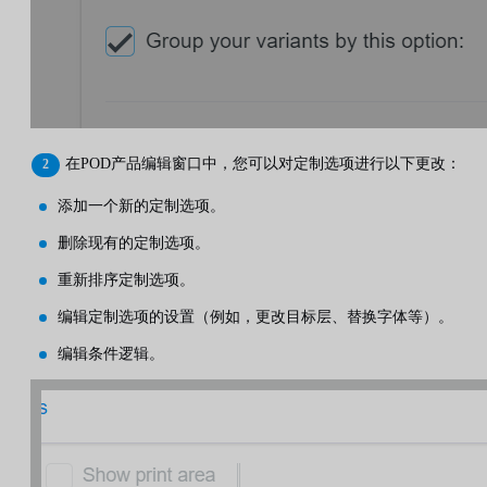
在POD产品编辑窗口中，您可以对定制选项进行以下更改：
添加一个新的定制选项。
删除现有的定制选项。
重新排序定制选项。
编辑定制选项的设置（例如，更改目标层、替换字体等）。
编辑条件逻辑。