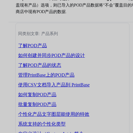
盖现有产品）选项，则已导入的POD产品数据将“不会”覆盖目的
商店中现有POD产品的数据.
同类别文章: 产品系列
了解POD产品
如何创建并同步POD产品的设计
了解POD产品的状态
管理PrintBase上的POD产品
使用CSV文档导入产品到 PrintBase
如何复制POD产品
批量复制POD产品
个性化产品文字图层能使用的特效
系统支持的个性化类型