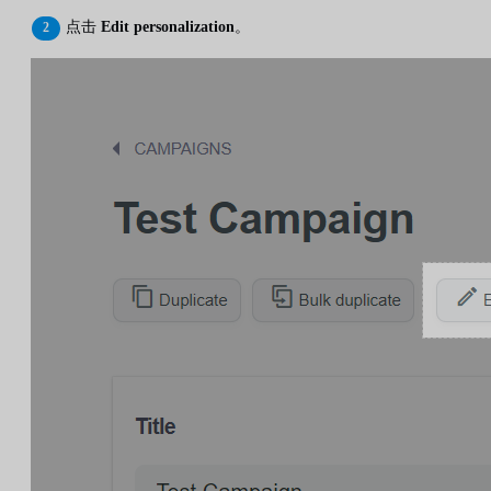
点击
Edit personalization
。