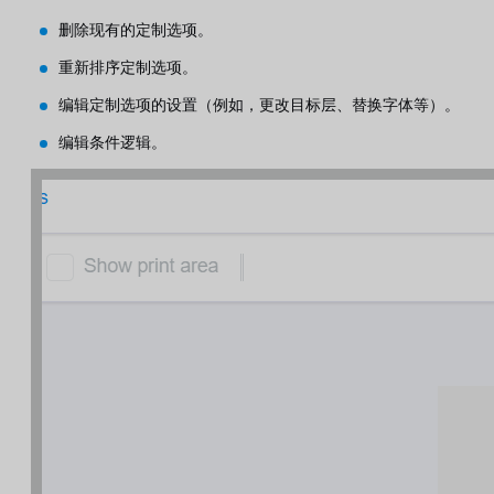
删除现有的定制选项。
重新排序定制选项。
编辑定制选项的设置（例如，更改目标层、替换字体等）。
编辑条件逻辑。