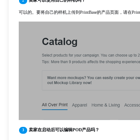
卖家可以使用自己的样机吗？
可以的。要将自己的样机上传到PrintBase的产品页面，请在Prin
卖家在启动后可以编辑POD产品吗？