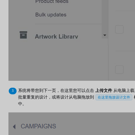
系统将带您到下一页，在这里您可以点击
上传文件
从电脑上载
批量重复的设计，或将设计从电脑拖放到
在这里拖放设计文件
中。