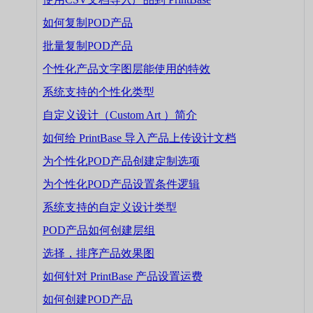
如何复制POD产品
批量复制POD产品
个性化产品文字图层能使用的特效
系统支持的个性化类型
自定义设计（Custom Art ）简介
如何给 PrintBase 导入产品上传设计文档
为个性化POD产品创建定制选项
为个性化POD产品设置条件逻辑
系统支持的自定义设计类型
POD产品如何创建层组
选择，排序产品效果图
如何针对 PrintBase 产品设置运费
如何创建POD产品