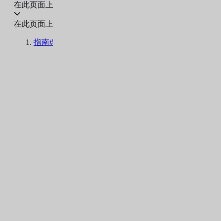
在此页面上
在此页面上
指南#