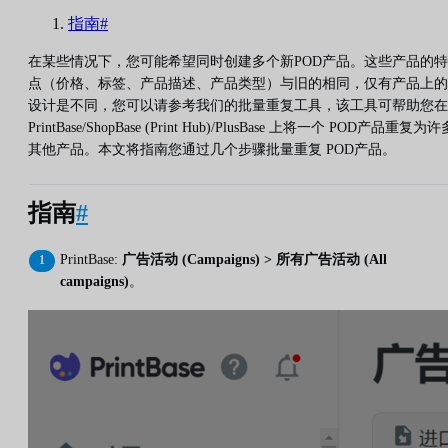
指南#
在某些情况下，您可能希望同时创建多个新POD产品。这些产品的特
点（价格、标签、产品描述、产品类型）与旧的相同，仅有产品上的
设计是不同，您可以请参考我们的批量重复工具，该工具可帮助您在
PrintBase/ShopBase (Print Hub)/PlusBase 上将一个 POD产品重复为许
其他产品。本文将指南您通过几个步骤批量重复 POD产品。
指南
#
PrintBase:
广告活动 (Campaigns) > 所有广告活动 (All
campaigns)
。