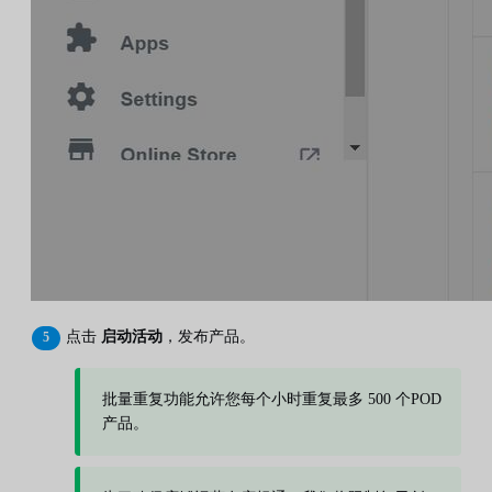
点击
启动活动
，发布产品。
批量重复功能允许您每个小时重复最多 500 个POD
产品。