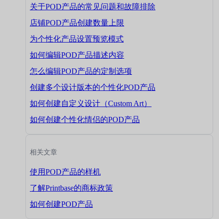
关于POD产品的常见问题和故障排除
店铺POD产品创建数量上限
为个性化产品设置预览模式
如何编辑POD产品描述内容
怎么编辑POD产品的定制选项
创建多个设计版本的个性化POD产品
如何创建自定义设计（Custom Art）
如何创建个性化情侣的POD产品
相关文章
使用POD产品的样机
了解Printbase的商标政策
如何创建POD产品