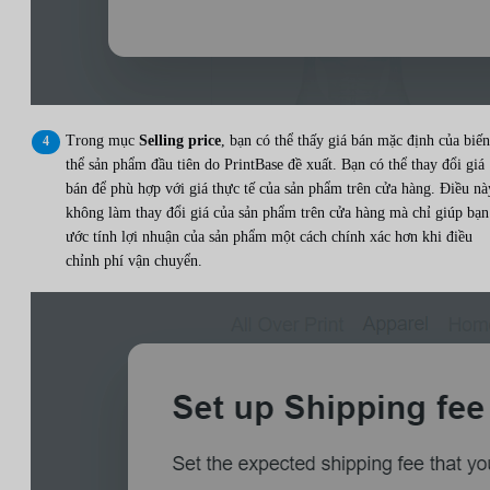
Trong mục
Selling price
, bạn có thể thấy giá bán mặc định của biến
thể sản phẩm đầu tiên do PrintBase đề xuất. Bạn có thể thay đổi giá
bán để phù hợp với giá thực tế của sản phẩm trên cửa hàng. Điều nà
không làm thay đổi giá của sản phẩm trên cửa hàng mà chỉ giúp bạn
ước tính lợi nhuận của sản phẩm một cách chính xác hơn khi điều
chỉnh phí vận chuyển.