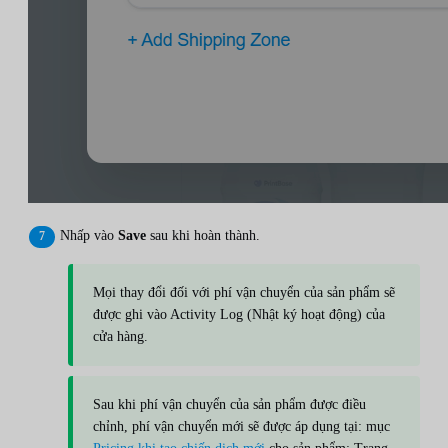
Nhấp vào
Save
sau khi hoàn thành.
Mọi thay đổi đối với phí vận chuyển của sản phẩm sẽ
được ghi vào Activity Log (Nhật ký hoạt động) của
cửa hàng.
Sau khi phí vận chuyển của sản phẩm được điều
chỉnh, phí vận chuyển mới sẽ được áp dụng tại: mục