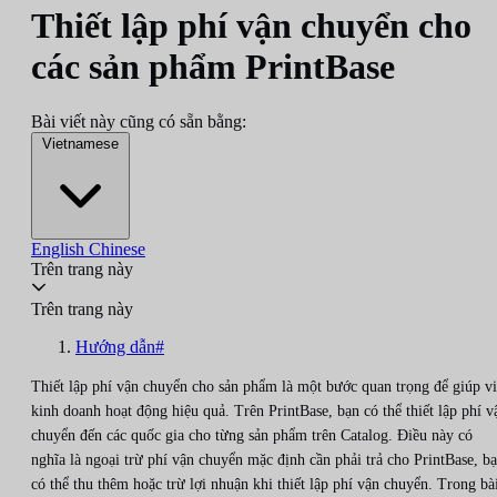
Thiết lập phí vận chuyển cho
các sản phẩm PrintBase
Bài viết này cũng có sẵn bằng:
Vietnamese
English
Chinese
Trên trang này
Trên trang này
Hướng dẫn#
Thiết lập phí vận chuyển cho sản phẩm là một bước quan trọng để giúp v
kinh doanh hoạt động hiệu quả. Trên PrintBase, bạn có thể thiết lập phí v
chuyển đến các quốc gia cho từng sản phẩm trên Catalog. Điều này có
nghĩa là ngoại trừ phí vận chuyển mặc định cần phải trả cho PrintBase, b
có thể thu thêm hoặc trừ lợi nhuận khi thiết lập phí vận chuyển. Trong bà