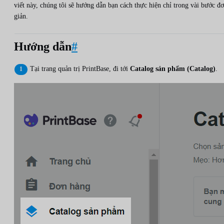
viết này, chúng tôi sẽ hướng dẫn bạn cách thực hiện chỉ trong vài bước đ
giản.
Hướng dẫn
#
Tại trang quản trị PrintBase, đi tới
Catalog sản phẩm (Catalog)
.