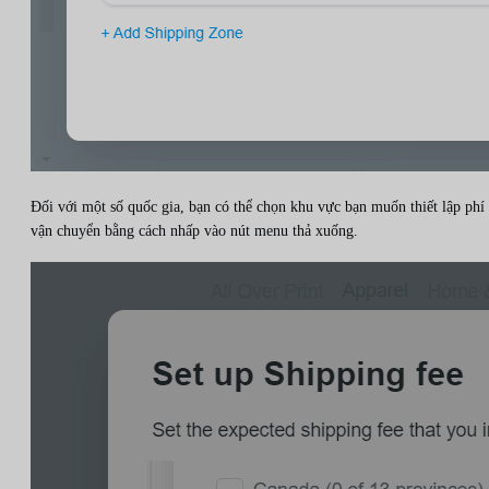
Đối với một số quốc gia, bạn có thể chọn khu vực bạn muốn thiết lập phí
vận chuyển bằng cách nhấp vào nút menu thả xuống.