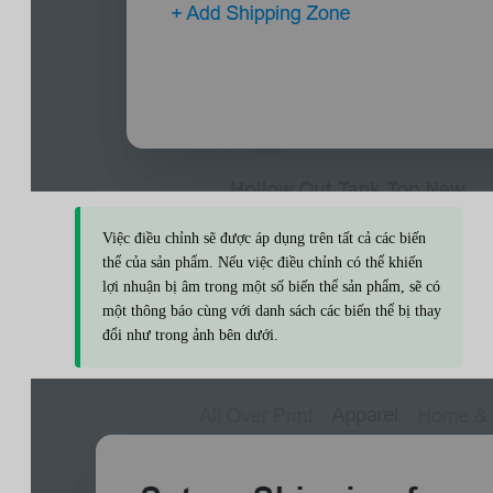
Việc điều chỉnh sẽ được áp dụng trên tất cả các biến
thể của sản phẩm. Nếu việc điều chỉnh có thể khiến
lợi nhuận bị âm trong một số biến thể sản phẩm, sẽ có
một thông báo cùng với danh sách các biến thể bị thay
đổi như trong ảnh bên dưới.