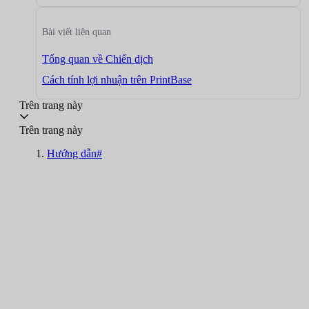
Bài viết liên quan
Tổng quan về Chiến dịch
Cách tính lợi nhuận trên PrintBase
Trên trang này
Trên trang này
Hướng dẫn#