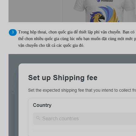
Trong hộp thoại, chọn quốc gia để thiết lập phí vận chuyển. Bạn có
thể chọn nhiều quốc gia cùng lúc nếu bạn muốn đặt cùng một mức p
vận chuyển cho tất cả các quốc gia đó.