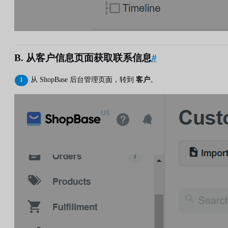
B. 从客户信息页面获取联系信息
#
从 ShopBase 后台管理页面，转到
客户
。