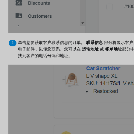
单击您要获取客户联系信息的订单。
联系信息
部分将显示客户
电子邮件，以便您联系。您可以在
运输地址
或
帐单地址
部分
找到客户的电话号码和地址。