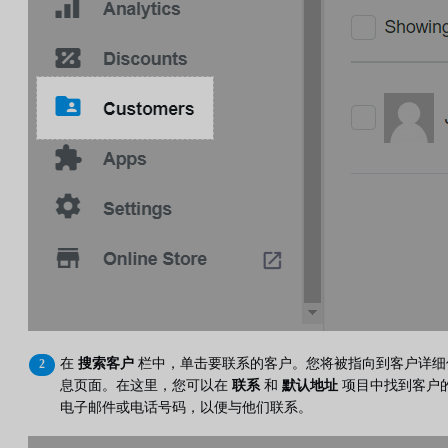
在
搜索客户
栏中，单击要联系的客户。您将被指向到客户详细
息页面。在这里，您可以在
联系
和
默认地址
项目中找到客户
电子邮件或电话号码，以便与他们联系。