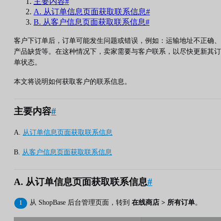
主要内容#
A. 从订单信息页面获取联系信息#
B. 从客户信息页面获取联系信息#
客户下订单后，订单可能发生问题或错误，例如：运输地址不正确、
产品缺货等。在这种情况下，卖家需要与客户联系，以尽快更新其订
单状态。
本文将说明如何获取客户的联系信息。
主要内容
#
A.
从订单信息页面获取联系信息
B.
从客户信息页面获取联系信息
A. 从订单信息页面获取联系信息
#
从 ShopBase 后台管理页面，转到
在线商店 > 所有订单
。