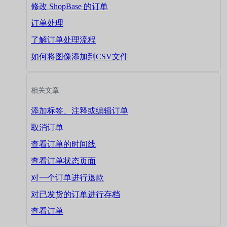
修改 ShopBase 的订单
订单处理
了解订单处理流程
如何将图像添加到CSV文件
相关文章
添加标签、注释或编辑订单
取消订单
查看订单的时间线
查看订单状态页面
对一个订单进行退款
对已发货的订单进行存档
查看订单