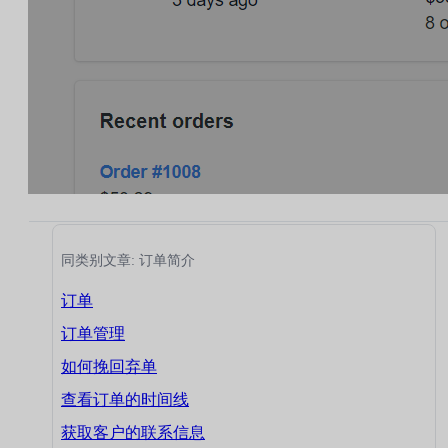
同类别文章: 订单简介
订单
订单管理
如何挽回弃单
查看订单的时间线
获取客户的联系信息