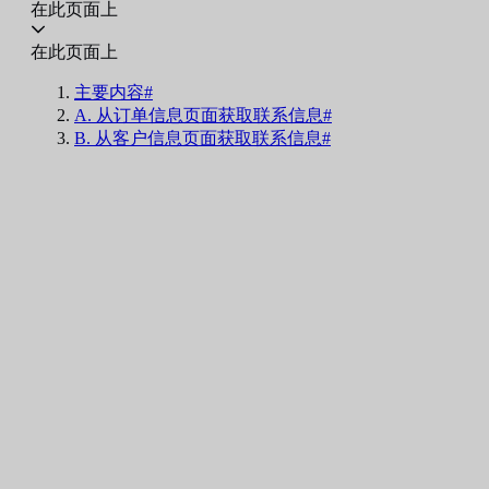
在此页面上
在此页面上
主要内容#
A. 从订单信息页面获取联系信息#
B. 从客户信息页面获取联系信息#