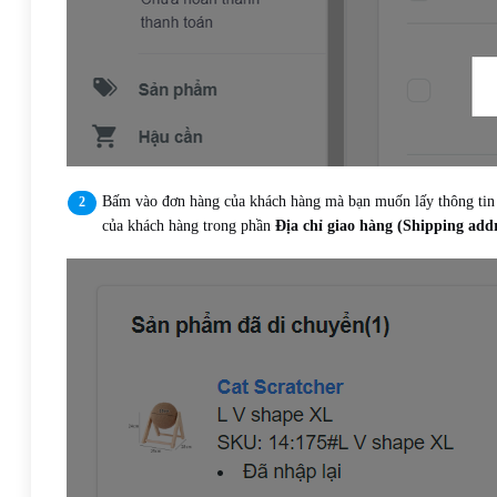
Bấm vào đơn hàng của khách hàng mà bạn muốn lấy thông tin
của khách hàng trong phần
Địa chỉ giao hàng (Shipping addr