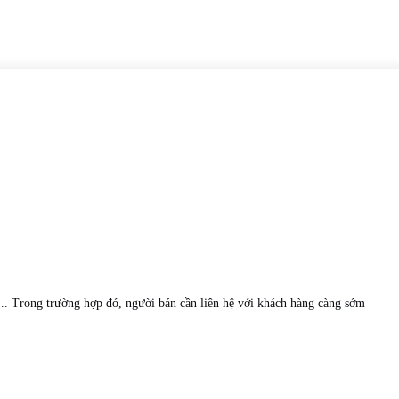
,... Trong trường hợp đó, người bán cần liên hệ với khách hàng càng sớm