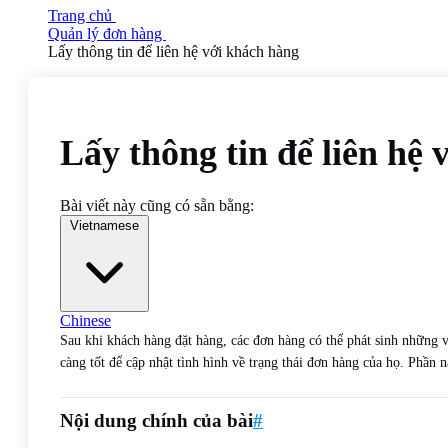
Trang chủ
Quản lý đơn hàng
Lấy thông tin để liên hệ với khách hàng
Lấy thông tin để liên hệ
Bài viết này cũng có sẵn bằng:
Vietnamese
Chinese
Sau khi khách hàng đặt hàng, các đơn hàng có thể phát sinh những v
càng tốt để cập nhật tình hình về trạng thái đơn hàng của họ. Phần 
Nội dung chính của bài
#