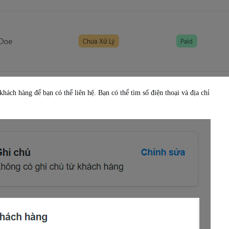
khách hàng để bạn có thể liên hệ. Bạn có thể tìm số điện thoại và địa chỉ