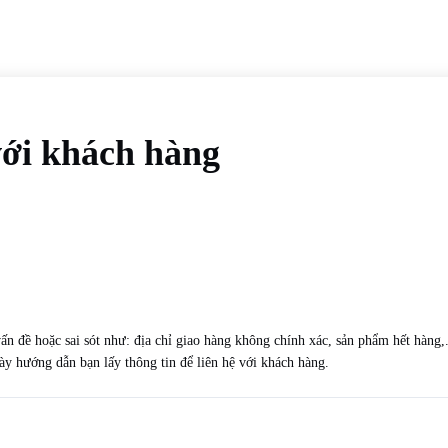
 với khách hàng
ấn đề hoặc sai sót như: địa chỉ giao hàng không chính xác, sản phẩm hết hàng
này hướng dẫn bạn lấy thông tin để liên hệ với khách hàng.