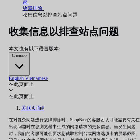
家
故障排除
收集信息以排查站点问题
收集信息以排查站点问题
本文也有以下语言版本:
Chinese
English
Vietnamese
在此页面上
在此页面上
关联页面#
在对复杂问题进行故障排除时，ShopBase的客服团队可能需要有关在
出现问题时在您浏览器中生成的网络请求的更多信息。当发生问题
时，我们的客服可能会要求您截取控制台或网络选项卡的屏幕截图、