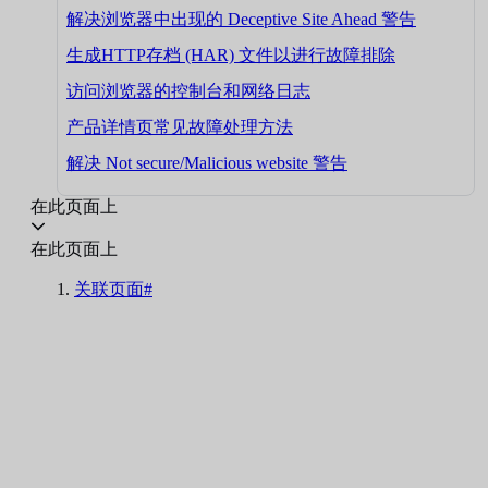
解决浏览器中出现的 Deceptive Site Ahead 警告
生成HTTP存档 (HAR) 文件以进行故障排除
访问浏览器的控制台和网络日志
产品详情页常见故障处理方法
解决 Not secure/Malicious website 警告
在此页面上
在此页面上
关联页面#