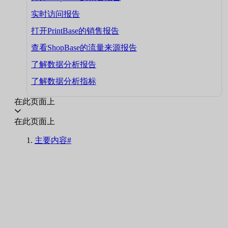
实时访问报告
打开PrintBase的销售报告
查看ShopBase的流量来源报告
了解数据分析报告
了解数据分析指标
在此页面上
在此页面上
主要内容#