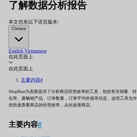
了解数据分析报告
本文也有以下语言版本:
Chinese
English
Vietnamese
在此页面上
在此页面上
主要内容#
ShopBase为卖家提供了分析商店经营效率的工具，包括有关销量、转
化率、最畅销产品、订单数量，订单平均价值等信息。这些工具允许
您快速查看商店的经营效率，从此改善商店。
主要内容
#