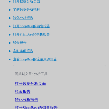
打开数据分析页面
了解数据分析指标
转化分析报告
打开ShopBase的销售报告
打开PrintBase的销售报告
税金报告
实时访问报告
查看ShopBase的流量来源报告
同类别文章: 分析工具
打开数据分析页面
税金报告
转化分析报告
打开ShopBase的销售报告