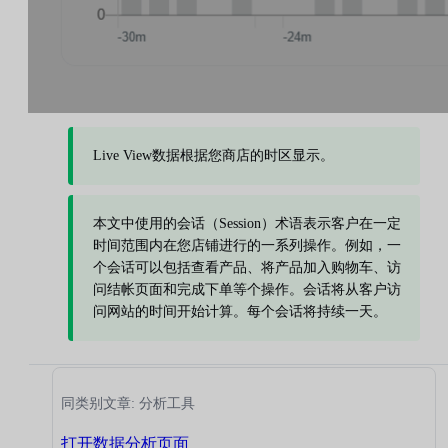
Live View数据根据您商店的时区显示。
本文中使用的会话（Session）术语表示客户在一定
时间范围内在您店铺进行的一系列操作。例如，一
个会话可以包括查看产品、将产品加入购物车、访
问结帐页面和完成下单等个操作。会话将从客户访
问网站的时间开始计算。每个会话将持续一天。
同类别文章: 分析工具
打开数据分析页面