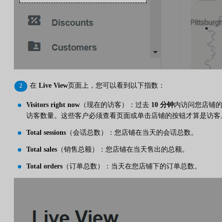
在
Live View
页面上，您可以看到以下指数：
Visitors right now
（现在的访客）：过去
10 分钟
内访问您店铺
访客数量。这些客户必须查看页面或单击店铺的按钮才算是访客
Total sessions
（会话总数）：您店铺在当天的会话总数。
Total sales
（销售总额）：您店铺在当天售出的总额。
Total orders
（订单总数）：当天在您店铺下的订单总数。