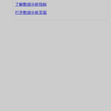
了解数据分析指标
打开数据分析页面