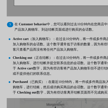
在
Customer behavior
中，您可以看到过去10分钟内在您商店中
产品加入购物车、到达结帐页面或进行购买的会话数。
Active cart
（加入购物车）：在过去10分钟内，将一件或多件商
加入购物车的会话数。这个数字通常低于访客的数量，因为有些
客只查看产品而没有将任何产品加入购物车。
Checking out
（正在结帐）：在过去10分钟内，将一件或多件商
加入购物车、进行结帐并提交联系信息的会话数。这个数字通常
于
Active cart
数字，因为有些访客将产品加入购物车但不进行结
或不提供他们的联系信息。
Purchased
（已购买）：在最近10分钟内，将一件或多件商品加
购物车，进行结账，然后成功购买商品的会话数。这个数字通常
于
Checking out
数字，因为有些访客离开结帐页面而不完成购买