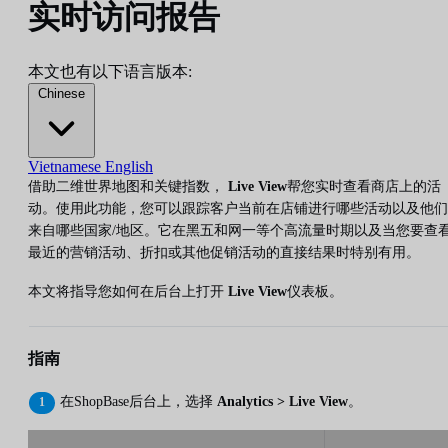
实时访问报告
本文也有以下语言版本:
Chinese
Vietnamese
English
借助二维世界地图和关键指数，
Live View
帮您实时查看商店上的活
动。使用此功能，您可以跟踪客户当前在店铺进行哪些活动以及他们
来自哪些国家/地区。它在黑五和网一等个高流量时期以及当您要查
最近的营销活动、折扣或其他促销活动的直接结果时特别有用。
本文将指导您如何在后台上打开
Live View
仪表板。
指南
在ShopBase后台上，选择
Analytics > Live View
。