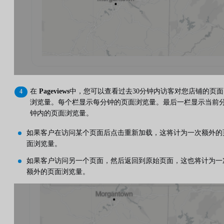
在
Pageviews
中，您可以查看过去30分钟内访客对您店铺的页面
浏览量。每个栏显示每分钟的页面浏览量。最后一栏显示当前
钟内的页面浏览量。
如果客户在访问某个页面后点击重新加载，这将计为一次额外的
面浏览量。
如果客户访问另一个页面，然后返回到原始页面，这也将计为一
额外的页面浏览量。