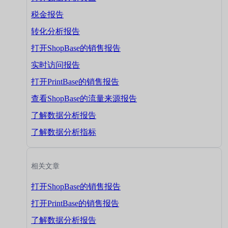
税金报告
转化分析报告
打开ShopBase的销售报告
实时访问报告
打开PrintBase的销售报告
查看ShopBase的流量来源报告
了解数据分析报告
了解数据分析指标
相关文章
打开ShopBase的销售报告
打开PrintBase的销售报告
了解数据分析报告