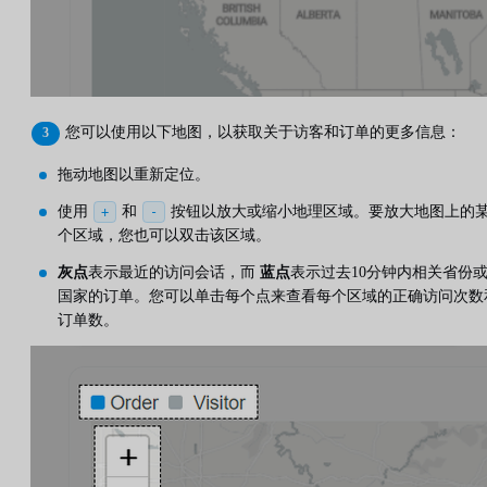
您可以使用以下地图，以获取关于访客和订单的更多信息：
拖动地图以重新定位。
使用
和
按钮以放大或缩小地理区域。要放大地图上的
+
-
个区域，您也可以双击该区域。
灰点
表示最近的访问会话，而
蓝点
表示过去10分钟内相关省份
国家的订单。您可以单击每个点来查看每个区域的正确访问次数
订单数。