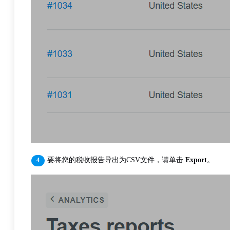
要将您的税收报告导出为CSV文件，请单击
Export
。