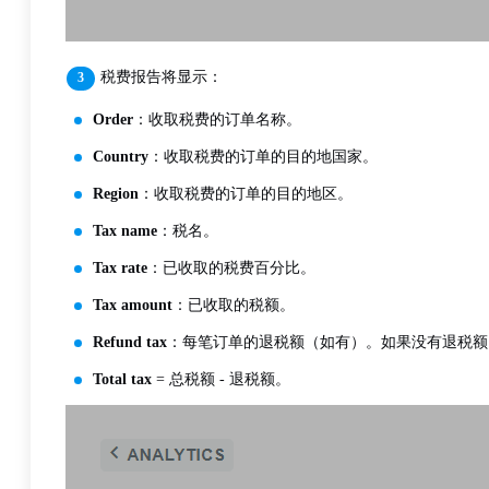
税费报告将显示：
Order
：收取税费的订单名称。
Country
：收取税费的订单的目的地国家。
Region
：收取税费的订单的目的地区。
Tax name
：税名。
Tax rate
：已收取的税费百分比。
Tax amount
：已收取的税额。
Refund tax
：每笔订单的退税额（如有）。如果没有退税额，该
Total tax
= 总税额 - 退税额。