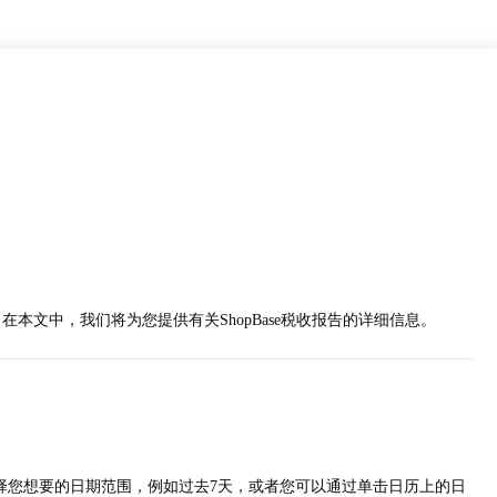
在本文中，我们将为您提供有关ShopBase税收报告的详细信息。
择您想要的日期范围，例如过去7天，或者您可以通过单击日历上的日