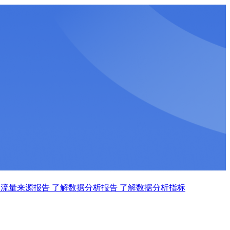
se的流量来源报告
了解数据分析报告
了解数据分析指标