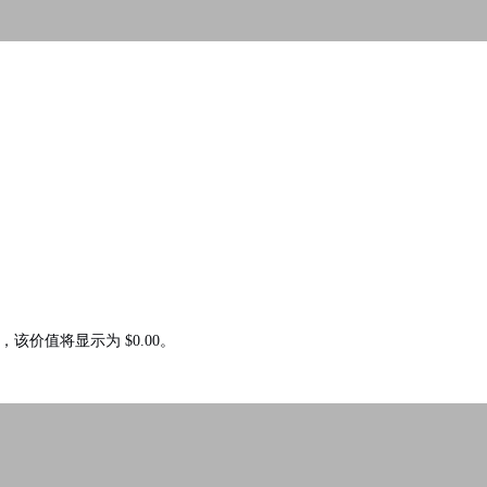
价值将显示为 $0.00。