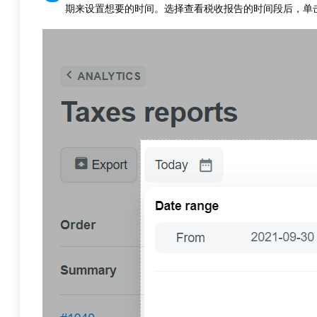
期来设置想要的时间。选择查看税收报告的时间段后，单