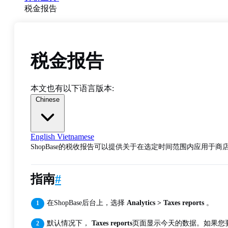
税金报告
税金报告
本文也有以下语言版本:
Chinese
English
Vietnamese
ShopBase的税收报告可以提供关于在选定时间范围内应用于
指南
#
在ShopBase后台上，选择
Analytics > Taxes reports
。
默认情况下，
Taxes reports
页面显示今天的数据。如果您