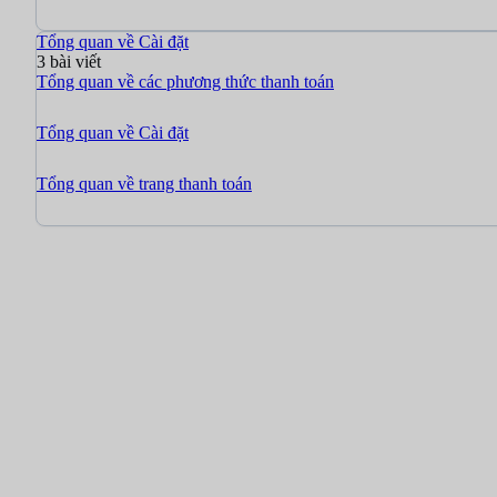
Tổng quan về Cài đặt
3 bài viết
Tổng quan về các phương thức thanh toán
Tổng quan về Cài đặt
Tổng quan về trang thanh toán