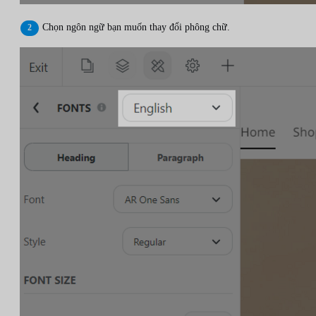
Chọn ngôn ngữ bạn muốn thay đổi phông chữ.