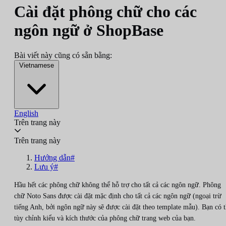
Cài đặt phông chữ cho các
ngôn ngữ ở ShopBase
Bài viết này cũng có sẵn bằng:
Vietnamese
English
Trên trang này
Trên trang này
Hướng dẫn#
Lưu ý#
Hầu hết các phông chữ không thể hỗ trợ cho tất cả các ngôn ngữ. Phông
chữ Noto Sans được cài đặt mặc định cho tất cả các ngôn ngữ (ngoại trừ
tiếng Anh, bởi ngôn ngữ này sẽ được cài đặt theo template mẫu). Bạn có 
tùy chỉnh kiểu và kích thước của phông chữ trang web của bạn.