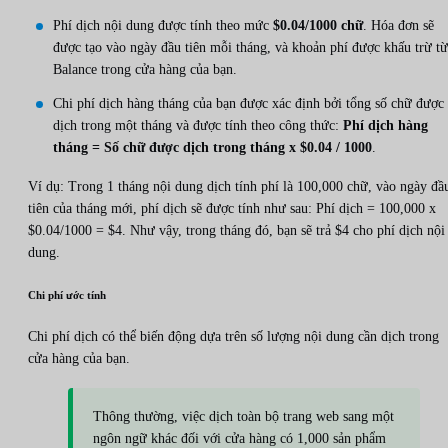
Phí dịch nội dung được tính theo mức
$0.04/1000 chữ
. Hóa đơn sẽ
được tạo vào ngày đầu tiên mỗi tháng, và khoản phí được khấu trừ từ
Balance trong cửa hàng của bạn.
Chi phí dịch hàng tháng của bạn được xác định bởi tổng số chữ được
dịch trong một tháng và được tính theo công thức:
Phí dịch hàng
tháng = Số chữ được dịch trong tháng x $0.04 / 1000
.
Ví dụ: Trong 1 tháng nội dung dịch tính phí là 100,000 chữ, vào ngày đầ
tiên của tháng mới, phí dịch sẽ được tính như sau: Phí dịch = 100,000 x
$0.04/1000 = $4. Như vậy, trong tháng đó, bạn sẽ trả $4 cho phí dịch nội
dung.
Chi phí ước tính
Chi phí dịch có thể biến động dựa trên số lượng nội dung cần dịch trong
cửa hàng của bạn.
Thông thường, việc dịch toàn bộ trang web sang một
ngôn ngữ khác đối với cửa hàng có 1,000 sản phẩm