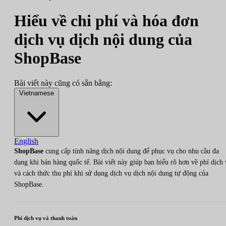
Hiểu về chi phí và hóa đơn
dịch vụ dịch nội dung của
ShopBase
Bài viết này cũng có sẵn bằng:
Vietnamese
English
ShopBase
cung cấp tính năng dịch nội dung để phục vụ cho nhu cầu đa
dạng khi bán hàng quốc tế. Bài viết này giúp bạn hiểu rõ hơn về phí dịch
và cách thức thu phí khi sử dụng dịch vụ dịch nội dung tự động của
ShopBase.
Phí dịch vụ và thanh toán