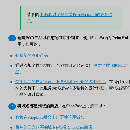
请参阅
此教程以了解有关PrintHub应用的更多信
息
。
创建POD产品以在您的商店中销售
。使用ShopBase的
PrintHub
用，您可以：
创建新的POD产品
通过添加个性化功能（也称为自定义选项）
创建个性化的POD
品
。
使用我们的自定义设计服务创建个性化的POD产品
。在我们设计
队的支持下，此服务为您提供许多独特的设计想法，帮您提高PO
产品的设计质量。
将域名绑定到您的商店
。在ShopBase上，您可以：
直接在ShopBase后台上购买并管理域名
将从第三方购买的域名绑定到ShopBase商店