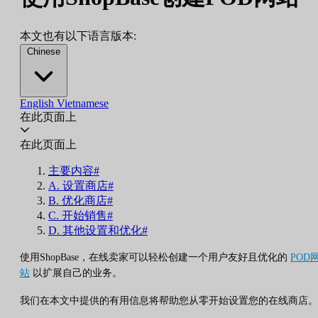
本文也有以下语言版本:
Chinese
English
Vietnamese
在此页面上
在此页面上
主要内容#
A. 设置商店#
B. 优化商店#
C. 开始销售#
D. 其他设置和优化#
使用ShopBase，在线卖家可以轻松创建一个用户友好且优化的
POD
站
以扩展自己的业务。
我们在本文中提供的有用信息将帮助您从零开始设置您的在线商店。