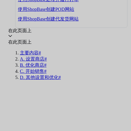
使用ShopBase创建POD网站
使用ShopBase创建代发货网站
在此页面上
在此页面上
主要内容#
A. 设置商店#
B. 优化商店#
C. 开始销售#
D. 其他设置和优化#