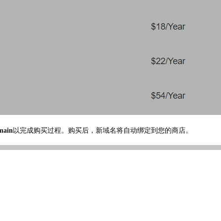
main
以完成购买过程。购买后，新域名将自动绑定到您的商店。