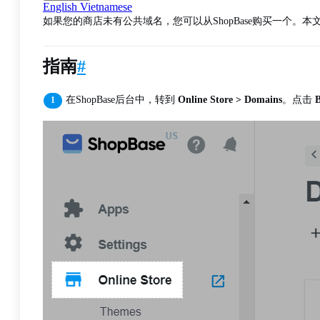
English
Vietnamese
如果您的商店未有公共域名，您可以从ShopBase购买一个。本文
指南
#
在ShopBase后台中，转到
Online Store > Domains
。点击