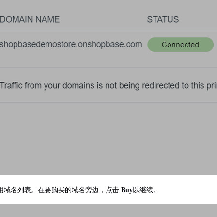
用域名列表。在要购买的域名旁边，点击
Buy
以继续。