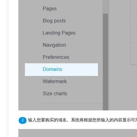
输入您要购买的域名。系统将根据您所输入的内容显示可