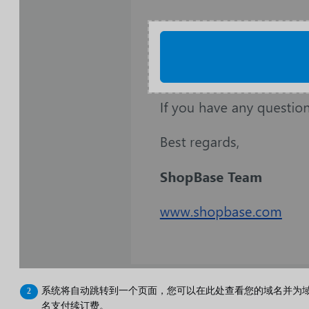
系统将自动跳转到一个页面，您可以在此处查看您的域名并为
名支付续订费。