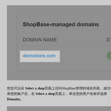
您也可以在
Select a shop
页面上访问ShopBase管理的域名列表。成功
录您的账户后，在
Select a shop
页面上，单击您的用户名称并选择
Domains
。