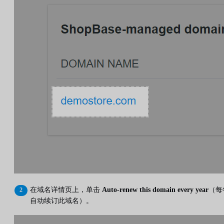
在域名详情页上，单击
Auto-renew this domain every year
（每
自动续订此域名）。