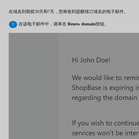
在域名到期前30天和7天，您将收到提醒续订域名的电子邮件。
在该电子邮件中，请单击
Renew domain
按钮。