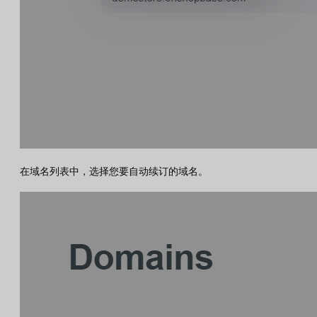
在域名列表中，选择您要自动续订的域名。