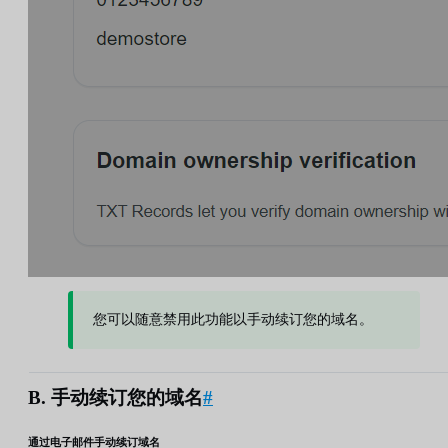
您可以随意禁用此功能以手动续订您的域名。
B. 手动续订您的域名
#
通过电子邮件手动续订域名