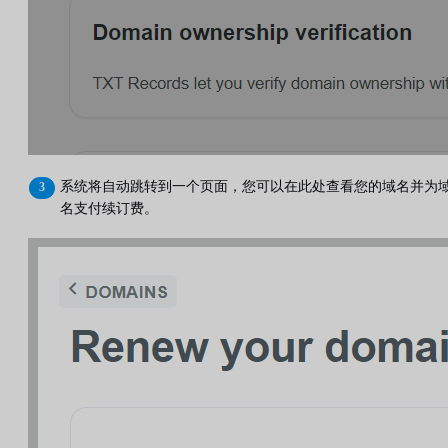
系统将自动跳转到一个页面，您可以在此处查看您的域名并为
名支付续订费。