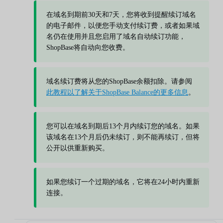
在域名到期前30天和7天，您将收到提醒续订域名
的电子邮件，以便您手动支付续订费，或者如果域
名仍在使用并且您启用了域名自动续订功能，
ShopBase将自动向您收费。
域名续订费将从您的ShopBase余额扣除。请参阅
此教程以了解关于ShopBase Balance的更多信息
。
您可以在域名到期后13个月内续订您的域名。如果
该域名在13个月后仍未续订，则不能再续订，但将
公开以供重新购买。
如果您续订一个过期的域名，它将在24小时内重新
连接。