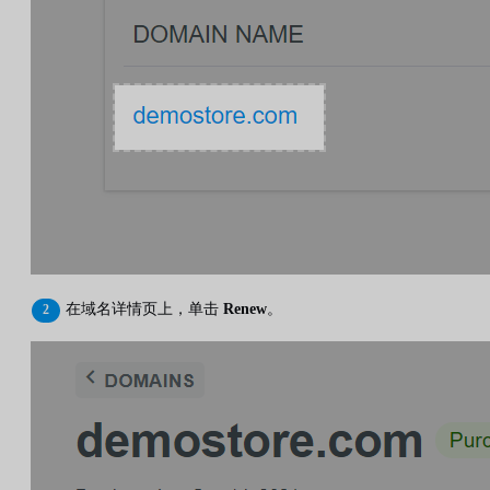
在域名详情页上，单击
Renew
。