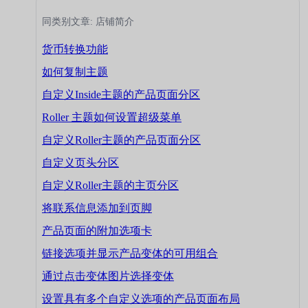
同类别文章: 店铺简介
货币转换功能
如何复制主题
自定义Inside主题的产品页面分区
Roller 主题如何设置超级菜单
自定义Roller主题的产品页面分区
自定义页头分区
自定义Roller主题的主页分区
将联系信息添加到页脚
产品页面的附加选项卡
链接选项并显示产品变体的可用组合
通过点击变体图片选择变体
设置具有多个自定义选项的产品页面布局