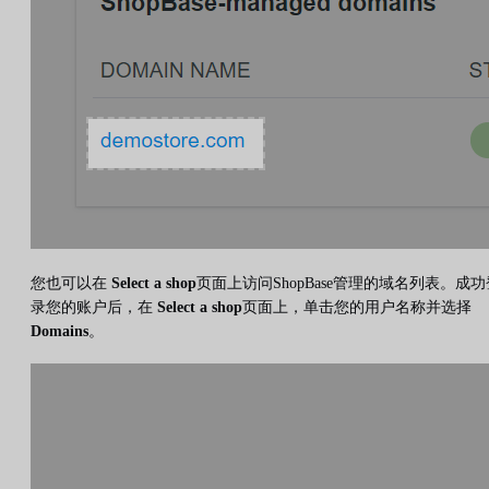
您也可以在
Select a shop
页面上访问ShopBase管理的域名列表。成功
录您的账户后，在
Select a shop
页面上，单击您的用户名称并选择
Domains
。