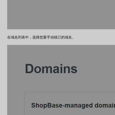
在域名列表中，选择您要手动续订的域名。