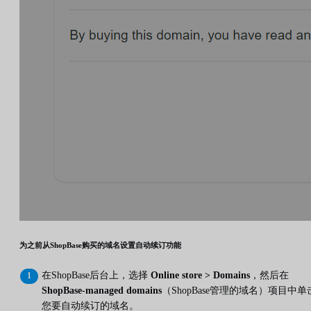
为之前从ShopBase购买的域名设置自动续订功能
在ShopBase后台上，选择
Online store > Domains
，然后在
ShopBase-managed domains
（ShopBase管理的域名）项目中单
您要自动续订的域名。