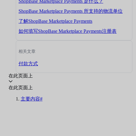
ShopBase Marketplace Payments 是什么？
ShopBase Marketplace Payments 所支持的物流单位
了解ShopBase Marketplace Payments
如何填写ShopBase Marketplace Payments注册表
相关文章
付款方式
在此页面上
在此页面上
主要内容#