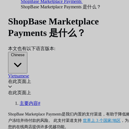
ShopBase Marketplace Payments
ShopBase Marketplace Payments 是什么？
ShopBase Marketplace
Payments 是什么？
本文也有以下语言版本:
Chinese
Vietnamese
在此页面上
在此页面上
主要内容#
ShopBase Marketplace Payments是我们内置的支付渠道，有助于降低
户冻结并待付款的风险。 此支付渠道支持
世界上 3 个国家/地区
，为
您的在线商店提供许多优越功能。