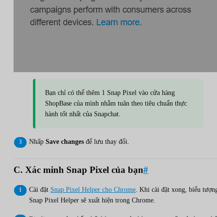
Bạn chỉ có thể thêm 1 Snap Pixel vào cửa hàng
ShopBase của mình nhằm tuân theo tiêu chuẩn thực
hành tốt nhất của Snapchat.
Nhấp
Save changes
để lưu thay đổi.
C. Xác minh Snap Pixel của bạn
#
Cài đặt
Snap Pixel Helper cho Chrome
. Khi cài đặt xong, biểu tượn
Snap Pixel Helper sẽ xuất hiện trong Chrome.