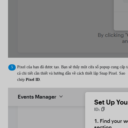
Pixel của bạn đã được tạo. Bạn sẽ thấy một cửa sổ popup cung cấp t
cả chi tiết cần thiết và hướng dẫn về cách thiết lập Snap Pixel. Sao
chép
Pixel ID
.