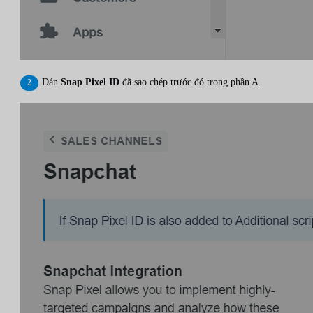
Dán
Snap Pixel ID
đã sao chép trước đó trong phần A.