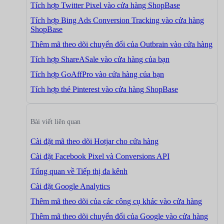
Tích hợp Twitter Pixel vào cửa hàng ShopBase
Tích hợp Bing Ads Conversion Tracking vào cửa hàng
ShopBase
Thêm mã theo dõi chuyển đổi của Outbrain vào cửa hàng
Tích hợp ShareASale vào cửa hàng của bạn
Tích hợp GoAffPro vào cửa hàng của bạn
Tích hợp thẻ Pinterest vào cửa hàng ShopBase
Bài viết liên quan
Cài đặt mã theo dõi Hotjar cho cửa hàng
Cài đặt Facebook Pixel và Conversions API
Tổng quan về Tiếp thị đa kênh
Cài đặt Google Analytics
Thêm mã theo dõi của các công cụ khác vào cửa hàng
Thêm mã theo dõi chuyển đổi của Google vào cửa hàng