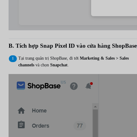
B. Tích hợp Snap Pixel ID vào cửa hàng ShopBase
Tại trang quản trị ShopBase, đi tới
Marketing & Sales > Sales
channels
và chọn
Snapchat
.