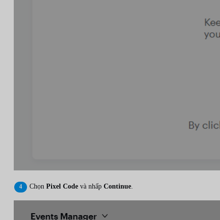
Chọn
Pixel Code
và nhấp
Continue
.