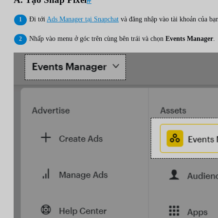
Đi tới
Ads Manager tại Snapchat
và đăng nhập vào tài khoản của bạn
Nhấp vào menu ở góc trên cùng bên trái và chọn
Events Manager
.