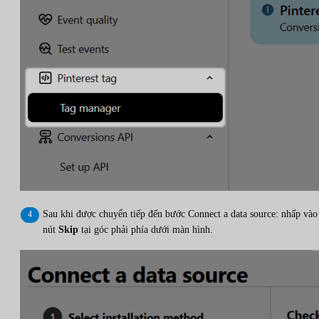
Sau khi được chuyển tiếp đến bước Connect a data source: nhấp vào
nút
Skip
tại góc phải phía dưới màn hình.