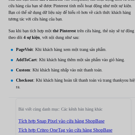
cửa hàng của bạn sẽ được Pinterest tính mỗi hoạt động như một sự kiện.
Bạn có thể sử dụng dữ liệu này để hiểu rõ hơn về cách thức khách hàng
tương tác với cửa hàng của bạn.
Sau khi bạn tích hợp một
thẻ Pinterest
trên cửa hàng, thẻ này sẽ tự động
theo dõi
4 sự kiện
, với nội dung như sau:
PageVisit
: Khi khách hàng xem một trang sản phẩm.
AddToCart
: Khi khách hàng thêm một sản phẩm vào giỏ hàng.
Custom
: Khi khách hàng nhấp vào nút thanh toán.
Checkout
: Khi khách hàng hoàn tất thanh toán và trang thankyou hi
ra.
Bài viết cùng danh mục: Các kênh bán hàng khác
Tích hợp Snap Pixel vào cửa hàng ShopBase
Tích hợp Criteo OneTag vào cửa hàng ShopBase