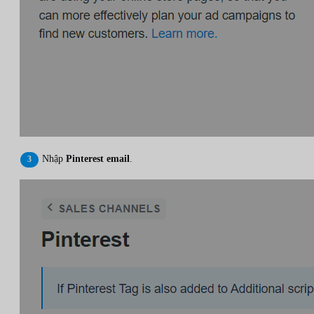
Nhập
Pinterest email
.