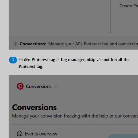
Đi đến
Pinterest tag
>
Tag manager
, nhấp vào nút
Install the
Pinterest tag
.