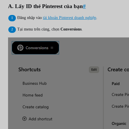
A. Lấy ID thẻ Pinterest của bạn
#
Đăng nhập vào
tài khoản Pinterest doanh nghiệp
.
Tại menu trên cùng, chọn
Conversions
.