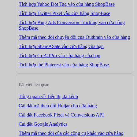
Tích hợp Yahoo Dot Tag vào cửa hàng ShopBase
Tích hợp Twitter Pixel vào cửa hàng ShopBase
Tích hợp Bing Ads Conversion Tracking vào cửa hàng
ShopBase
Thêm mã theo dõi chuyển đổi của Outbrain vào cửa hàng
Tích hợp ShareASale vào cửa hàng của bạn
Tích hợp GoAffPro vào cửa hàng của bạn
Tích hợp thẻ Pinterest vào cửa hàng ShopBase
Bài viết liên quan
Tổng quan về Tiếp thị đa kênh
Cài đặt mã theo dõi Hotjar cho cửa hàng
Cài đặt Facebook Pixel và Conversions API
Cài đặt Google Analytics
Thêm mã theo dõi của các công cụ khác vào cửa hàng