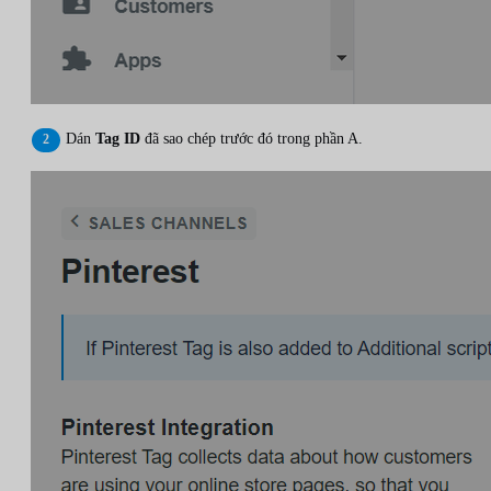
Dán
Tag ID
đã sao chép trước đó trong phần A.