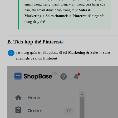
email trong trang thanh toán, v.v.) trong cửa hàng của
bạn, thì email được nhập trong mục
Sales &
Marketing > Sales channels > Pinterest
sẽ được sử
dụng thay thế.
B. Tích hợp thẻ Pinterest
#
Từ trang quản trị ShopBase, đi tới
Marketing & Sales > Sales
channels
và chọn
Pinterest
.