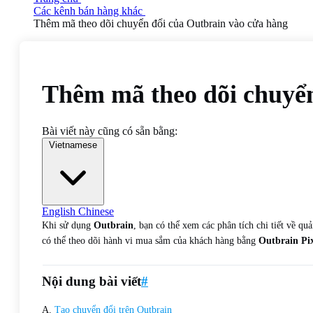
Các kênh bán hàng khác
Thêm mã theo dõi chuyển đổi của Outbrain vào cửa hàng
Thêm mã theo dõi chuyển
Bài viết này cũng có sẵn bằng:
Vietnamese
English
Chinese
Khi sử dụng
Outbrain
, bạn có thể xem các phân tích chi tiết về 
có thể theo dõi hành vi mua sắm của khách hàng bằng
Outbrain Pix
Nội dung bài viết
#
A.
Tạo chuyển đổi trên Outbrain