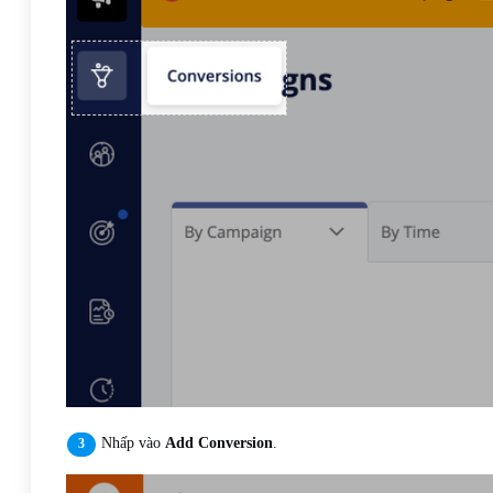
Nhấp vào
Add Conversion
.