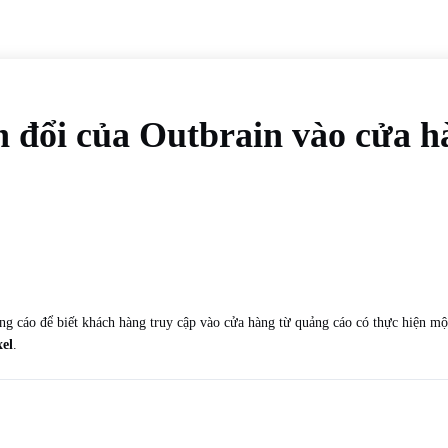
 đổi của Outbrain vào cửa h
quảng cáo để biết khách hàng truy cập vào cửa hàng từ quảng cáo có thực hiện
el
.