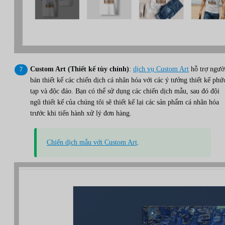
Custom Art (Thiết kế tùy chỉnh)
:
dịch vụ Custom Art
hỗ trợ ngườ
bán thiết kế các chiến dịch cá nhân hóa với các ý tưởng thiết kế phứ
tạp và độc đáo. Bạn có thể sử dụng các chiến dịch mẫu, sau đó đội
ngũ thiết kế của chúng tôi sẽ thiết kế lại các sản phẩm cá nhân hóa
trước khi tiến hành xử lý đơn hàng.
Chiến dịch mẫu với Custom Art
.