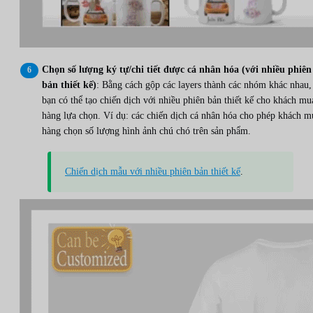
Chọn số lượng ký tự/chi tiết được cá nhân hóa (với nhiều phiên
bản thiết kế)
: Bằng cách gộp các layers thành các nhóm khác nhau,
bạn có thể tạo chiến dịch với nhiều phiên bản thiết kế cho khách mu
hàng lựa chọn. Ví dụ: các chiến dịch cá nhân hóa cho phép khách m
hàng chọn số lượng hình ảnh chú chó trên sản phẩm.
Chiến dịch mẫu với nhiều phiên bản thiết kế
.