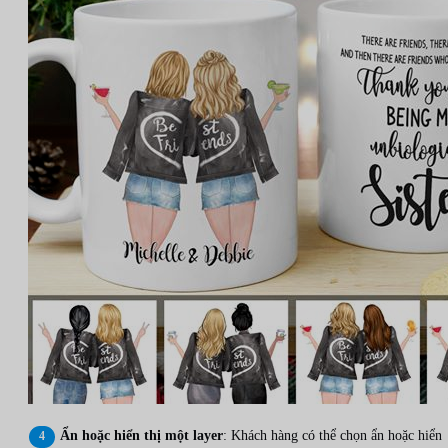
Ẩn hoặc hiển thị một layer
: Khách hàng có thể chọn ẩn hoặc hiển