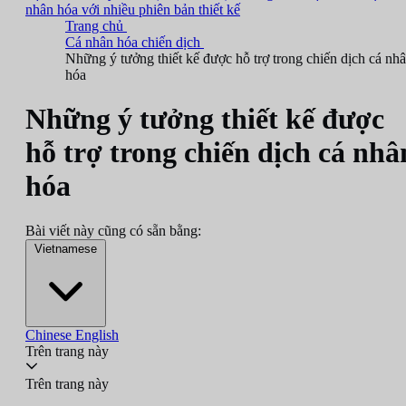
nhân hóa với nhiều phiên bản thiết kế
Trang chủ
Cá nhân hóa chiến dịch
Những ý tưởng thiết kế được hỗ trợ trong chiến dịch cá nh
hóa
Những ý tưởng thiết kế được
hỗ trợ trong chiến dịch cá nhâ
hóa
Bài viết này cũng có sẵn bằng:
Vietnamese
Chinese
English
Trên trang này
Trên trang này