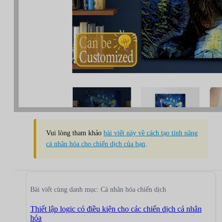
Vui lòng tham khảo
bài viết này về cách tạo tính năng
cá nhân hóa cho chiến dịch của bạn
.
Bài viết cùng danh mục: Cá nhân hóa chiến dịch
Thiết lập logic có điều kiện cho các chiến dịch cá nhân
hóa