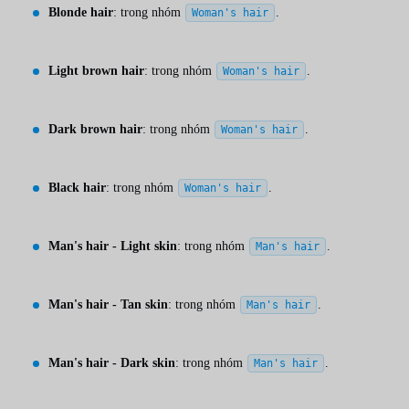
Blonde hair
: trong nhóm
.
Woman's hair
Light brown hair
: trong nhóm
.
Woman's hair
Dark brown hair
: trong nhóm
.
Woman's hair
Black hair
: trong nhóm
.
Woman's hair
Man's hair - Light skin
: trong nhóm
.
Man's hair
Man's hair - Tan skin
: trong nhóm
.
Man's hair
Man's hair - Dark skin
: trong nhóm
.
Man's hair