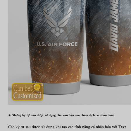
3. Những ký tự nào được sử dụng cho văn bản của chiến dịch cá nhân hóa?
Các ký tự sau được sử dụng khi tạo các tính năng cá nhân hóa với
Text