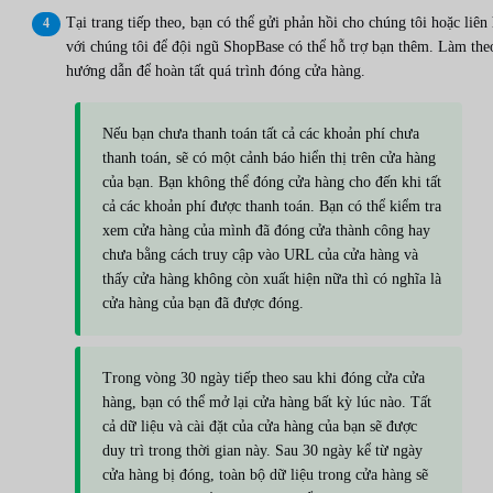
Tại trang tiếp theo, bạn có thể gửi phản hồi cho chúng tôi hoặc liên
với chúng tôi để đội ngũ ShopBase có thể hỗ trợ bạn thêm. Làm the
hướng dẫn để hoàn tất quá trình đóng cửa hàng.
Nếu bạn chưa thanh toán tất cả các khoản phí chưa
thanh toán, sẽ có một cảnh báo hiển thị trên cửa hàng
của bạn. Bạn không thể đóng cửa hàng cho đến khi tất
cả các khoản phí được thanh toán. Bạn có thể kiểm tra
xem cửa hàng của mình đã đóng cửa thành công hay
chưa bằng cách truy cập vào URL của cửa hàng và
thấy cửa hàng không còn xuất hiện nữa thì có nghĩa là
cửa hàng của bạn đã được đóng.
Trong vòng 30 ngày tiếp theo sau khi đóng cửa cửa
hàng, bạn có thể mở lại cửa hàng bất kỳ lúc nào. Tất
cả dữ liệu và cài đặt của cửa hàng của bạn sẽ được
duy trì trong thời gian này. Sau 30 ngày kể từ ngày
cửa hàng bị đóng, toàn bộ dữ liệu trong cửa hàng sẽ