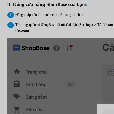
B. Đóng cửa hàng ShopBase của bạn
#
Đăng nhập vào tài khoản chủ cửa hàng của bạn.
Từ trang quản trị ShopBase, đi tới
Cài đặt (Settings) > Tài khoản
(Account)
.