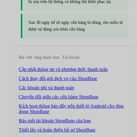
bị xóa trên hệ thống và không thể khôi phục lại.
Sau 30 ngày kể từ ngày cửa hàng bị đóng, tên miền sẽ
được tự động xóa khỏi cửa hàng.
Bài viết cùng danh mục: Tài khoản
Cập nhật thông tin và phương thức thanh toán
Cách thay đổi gói dịch vụ của ShopBase
Các khoản phí và thanh toán
Chuyển đổi giữa các cửa hàng ShopBase
Kích hoạt thông báo đẩy trên thiết bị Android cho ứng
dụng ShopBase
Bảo mật tài khoản ShopBase của bạn
Thiết lập và hoàn thiện hồ sơ ShopBase