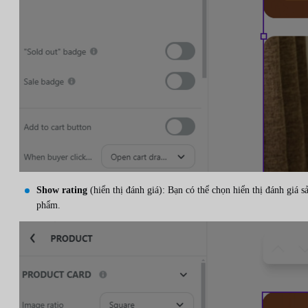
Show rating
(hiển thị đánh giá): Bạn có thể chọn hiển thị đánh giá s
phẩm.