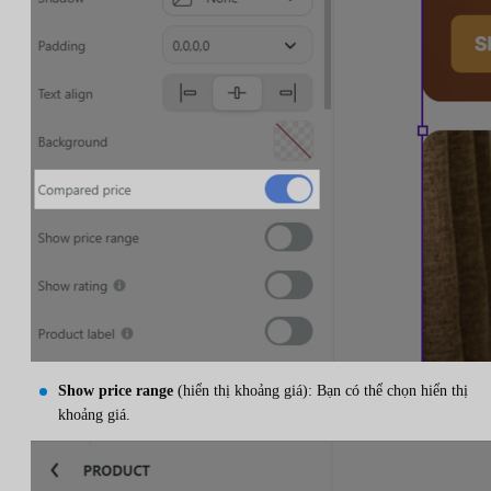
Show price range
(hiển thị khoảng giá): Bạn có thể chọn hiển thị
khoảng giá.