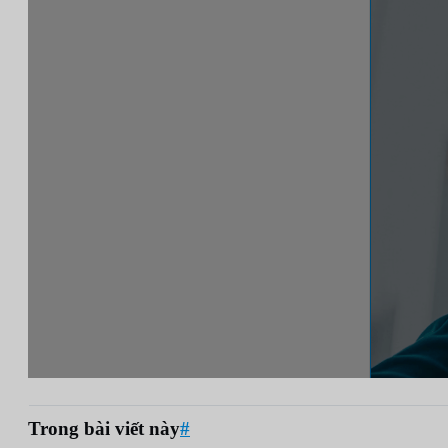
Trong bài viết này
#