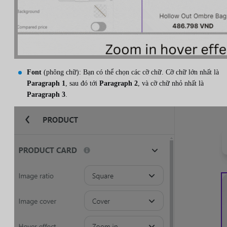
Font
(phông chữ): Bạn có thể chọn các cỡ chữ. Cỡ chữ lớn nhất là
Paragraph 1
, sau đó tới
Paragraph 2
, và cỡ chữ nhỏ nhất là
Paragraph 3
.