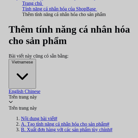
Trang chủ
Tính năng cá nhân hóa của ShopBase
Thêm tính năng cá nhân hóa cho sản phẩm
Thêm tính năng cá nhân hóa
cho sản phẩm
Bài viết này cũng có sẵn bằng:
Vietnamese
English
Chinese
Trên trang này
Trên trang này
Nội dung bài viết#
A. Tạo tính năng cá nhân hóa cho sản phẩm#
B. Xuất đơn hàng với các sản phẩm tùy chỉnh#