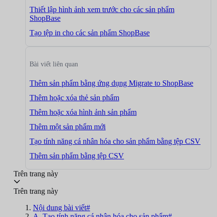
Thiết lập hình ảnh xem trước cho các sản phẩm
ShopBase
Tạo tệp in cho các sản phẩm ShopBase
Bài viết liên quan
Thêm sản phẩm bằng ứng dụng Migrate to ShopBase
Thêm hoặc xóa thẻ sản phẩm
Thêm hoặc xóa hình ảnh sản phẩm
Thêm một sản phẩm mới
Tạo tính năng cá nhân hóa cho sản phẩm bằng tệp CSV
Thêm sản phẩm bằng tệp CSV
Trên trang này
Trên trang này
Nội dung bài viết#
A. Tạo tính năng cá nhân hóa cho sản phẩm#