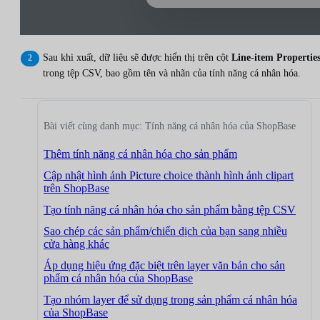
Sau khi xuất, dữ liệu sẽ được hiển thị trên cột
Line-item Propertie
trong tệp CSV, bao gồm tên và nhãn của tính năng cá nhân hóa.
Bài viết cùng danh mục: Tính năng cá nhân hóa của ShopBase
Thêm tính năng cá nhân hóa cho sản phẩm
Cập nhật hình ảnh Picture choice thành hình ảnh clipart
trên ShopBase
Tạo tính năng cá nhân hóa cho sản phẩm bằng tệp CSV
Sao chép các sản phẩm/chiến dịch của bạn sang nhiều
cửa hàng khác
Áp dụng hiệu ứng đặc biệt trên layer văn bản cho sản
phẩm cá nhân hóa của ShopBase
Tạo nhóm layer để sử dụng trong sản phẩm cá nhân hóa
của ShopBase