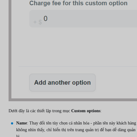
Dưới đây là các thiết lập trong mục
Custom options
:
Name
: Thay đổi tên tùy chọn cá nhân hóa - phần tên này khách hàng
không nhìn thấy, chỉ hiển thị trên trang quản trị để bạn dễ dàng quản
lý.