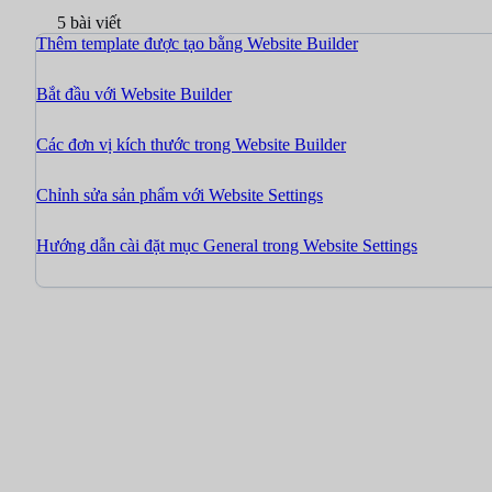
5 bài viết
Thêm template được tạo bằng Website Builder
Bắt đầu với Website Builder
Các đơn vị kích thước trong Website Builder
Chỉnh sửa sản phẩm với Website Settings
Hướng dẫn cài đặt mục General trong Website Settings