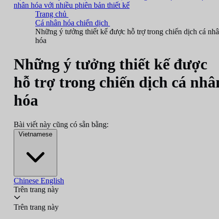
nhân hóa với nhiều phiên bản thiết kế
Trang chủ
Cá nhân hóa chiến dịch
Những ý tưởng thiết kế được hỗ trợ trong chiến dịch cá nh
hóa
Những ý tưởng thiết kế được
hỗ trợ trong chiến dịch cá nhâ
hóa
Bài viết này cũng có sẵn bằng:
Vietnamese
Chinese
English
Trên trang này
Trên trang này