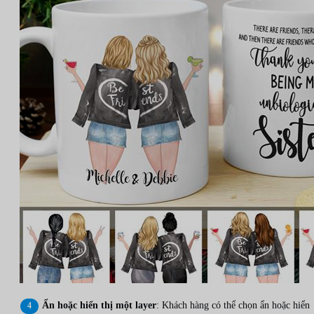
Ẩn hoặc hiển thị một layer
: Khách hàng có thể chọn ẩn hoặc hiển