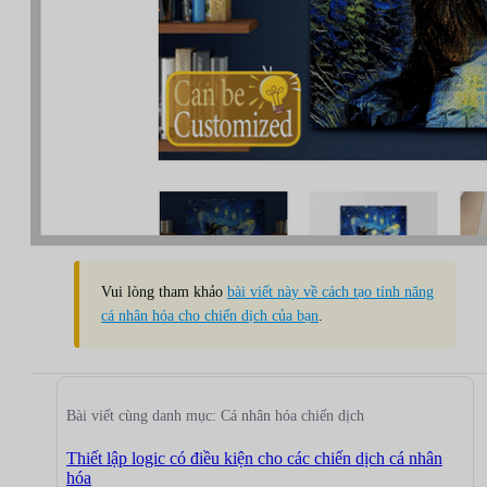
Vui lòng tham khảo
bài viết này về cách tạo tính năng
cá nhân hóa cho chiến dịch của bạn
.
Bài viết cùng danh mục: Cá nhân hóa chiến dịch
Thiết lập logic có điều kiện cho các chiến dịch cá nhân
hóa