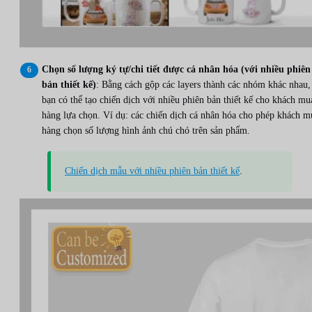
Chọn số lượng ký tự/chi tiết được cá nhân hóa (với nhiều phiên
bản thiết kế)
: Bằng cách gộp các layers thành các nhóm khác nhau,
bạn có thể tạo chiến dịch với nhiều phiên bản thiết kế cho khách mu
hàng lựa chọn. Ví dụ: các chiến dịch cá nhân hóa cho phép khách m
hàng chọn số lượng hình ảnh chú chó trên sản phẩm.
Chiến dịch mẫu với nhiều phiên bản thiết kế
.