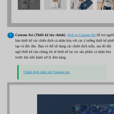
Custom Art (Thiết kế tùy chỉnh)
:
dịch vụ Custom Art
hỗ trợ ngườ
bán thiết kế các chiến dịch cá nhân hóa với các ý tưởng thiết kế phứ
tạp và độc đáo. Bạn có thể sử dụng các chiến dịch mẫu, sau đó đội
ngũ thiết kế của chúng tôi sẽ thiết kế lại các sản phẩm cá nhân hóa
trước khi tiến hành xử lý đơn hàng.
Chiến dịch mẫu với Custom Art
.