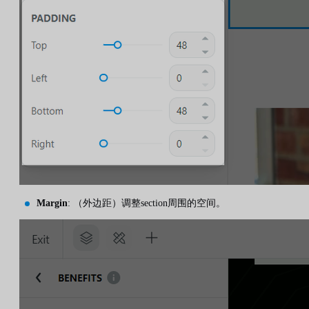
Margin
: （外边距）调整section周围的空间。