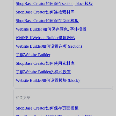
ShopBase Creator如何保存section, block模板
ShopBase Creator如何连接素材库
ShopBase Creator如何保存页面模板
Website Builder 如何保存颜色, 字体模板
如何使用Website Builder搭建网站
Website Builder如何设置选项 (section)
了解Website Builder
ShopBase Creator如何使用素材库
了解Website Builder的样式设置
Website Builder如何设置模块 (block)
相关文章
ShopBase Creator如何保存页面模板