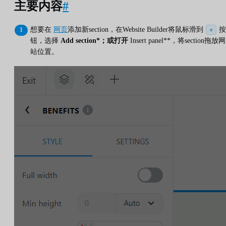
主要内容
#
想要在
网页
添加新section，在Website Builder将鼠标滑到
按
+
钮，选择
Add section*；或打开
Insert panel**，将section拖放网
站位置。