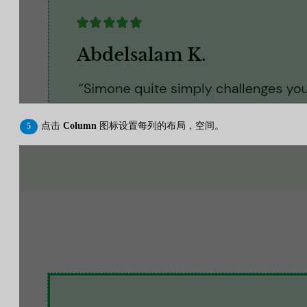
点击
Column
图标设置每列的布局，空间。