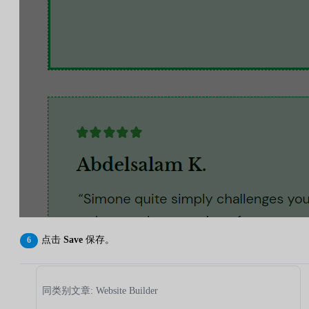
点击
Save
保存。
同类别文章: Website Builder