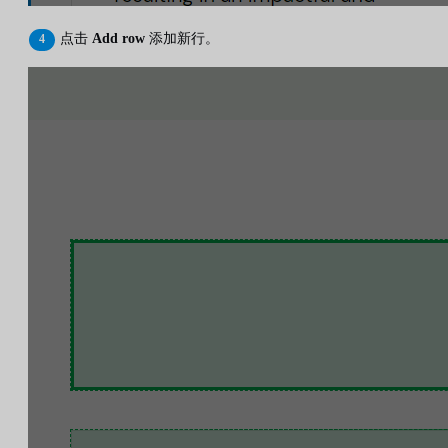
点击
Add row
添加新行。