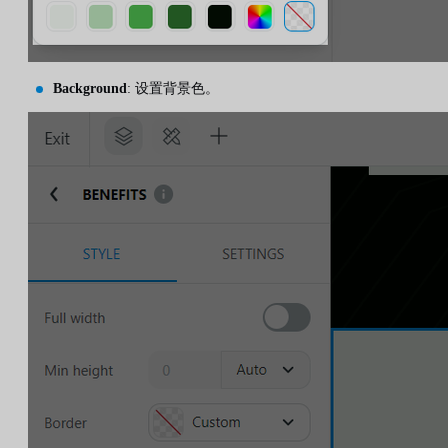
Background
: 设置背景色。