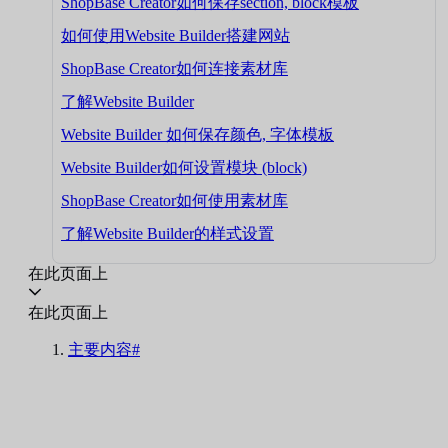
ShopBase Creator如何保存section, block模板
如何使用Website Builder搭建网站
ShopBase Creator如何连接素材库
了解Website Builder
Website Builder 如何保存颜色, 字体模板
Website Builder如何设置模块 (block)
ShopBase Creator如何使用素材库
了解Website Builder的样式设置
在此页面上
在此页面上
主要内容#