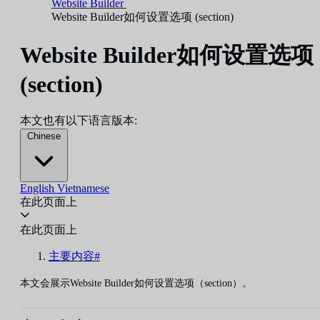
Website Builder
Website Builder如何设置选项 (section)
Website Builder如何设置选项
(section)
本文也有以下语言版本:
Chinese
English
Vietnamese
在此页面上
在此页面上
主要内容#
本文会展示Website Builder如何设置选项（section）。