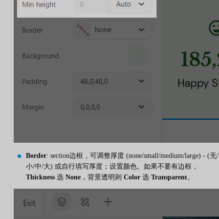
Border
: section边框，可调整厚度 (none/small/medium/large) - (无/
小/中/大) 或自行填写厚度；设置颜色。如果不要有边框，
Thickness
选
None
，背景透明则
Color
选
Transparent
。