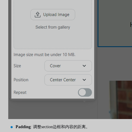
Padding
: 调整section边框和内容的距离。