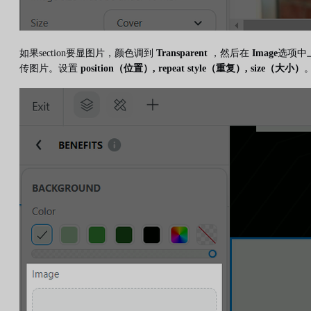
如果section要显图片，颜色调到
Transparent
，然后在
Image
选项中
传图片。设置
position（位置）, repeat style（重复）, size（大小）