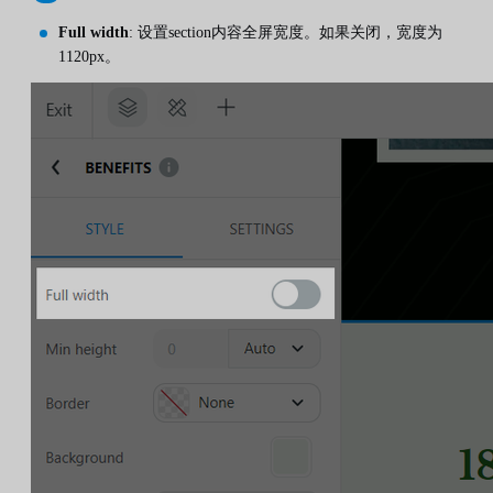
Full width
: 设置section内容全屏宽度。如果关闭，宽度为
1120px。