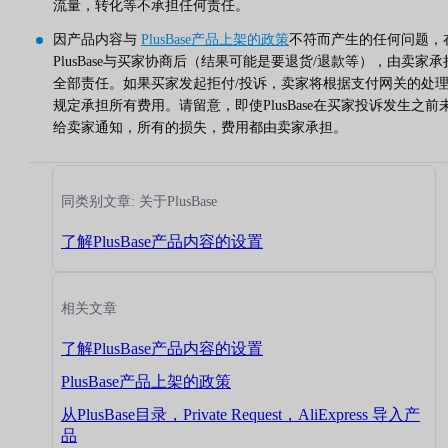
流量，转化等不承担任何责任。
因产品内容与
PlusBase产品上架的政策
不符而产生的任何问题，
PlusBase与买家协商后（结果可能是要退货/退款等），由卖家承
全部责任。如果买家发起拒付/投诉，卖家将根据支付网关的处
规定承担所有费用。请留意，即使PlusBase在买家投诉发生之前
给卖家通知，所有的损失，费用都由卖家承担。
同类别文章: 关于PlusBase
了解PlusBase产品内容的设置
相关文章
了解PlusBase产品内容的设置
PlusBase产品上架的政策
从PlusBase目录，Private Request，AliExpress 导入产
品