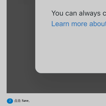
点击
Save
。