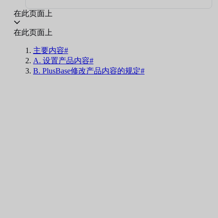
在此页面上
在此页面上
主要内容#
A. 设置产品内容#
B. PlusBase修改产品内容的规定#