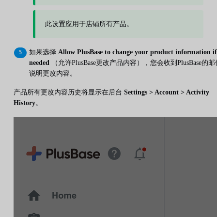
此设置应用于店铺所有产品。
如果选择
Allow PlusBase to change your product information if
needed
（允许PlusBase更改产品内容），您会收到PlusBase的邮
说明更改内容。
产品所有更改内容历史将显示在后台
Settings > Account > Activity
History
。