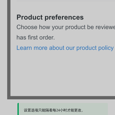
设置选项只能隔着每24小时才能更改。