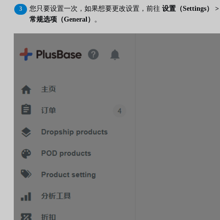
您只要设置一次，如果想要更改设置，前往
设置（Settings） >
常规选项（General）
。