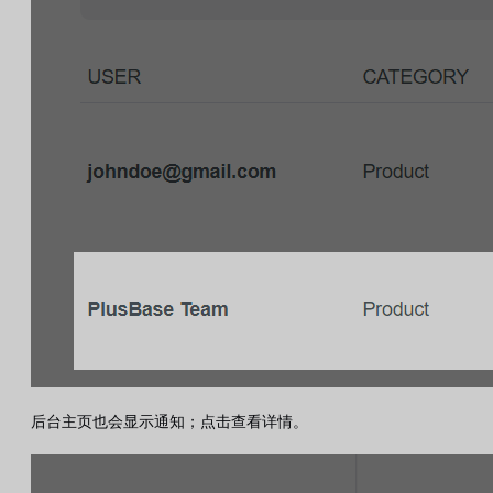
后台主页也会显示通知；点击查看详情。