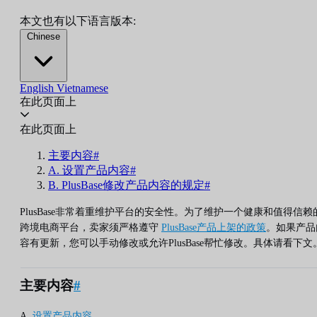
本文也有以下语言版本:
Chinese
English
Vietnamese
在此页面上
在此页面上
主要内容#
A. 设置产品内容#
B. PlusBase修改产品内容的规定#
PlusBase非常着重维护平台的安全性。为了维护一个健康和值得信赖
跨境电商平台，卖家须严格遵守
PlusBase产品上架的政策
。如果产品
容有更新，您可以手动修改或允许PlusBase帮忙修改。具体请看下文
主要内容
#
A.
设置产品内容