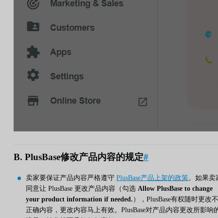
B. PlusBase修改产品内容的规定
#
卖家要保证产品内容严格遵守
PlusBase产品上架的政策
。如果卖
同意让 PlusBase 更改产品内容（勾选
Allow PlusBase to change
your product information if needed.
），PlusBase有权随时更改
正确内容，更改内容马上有效。PlusBase对产品内容更改所影响