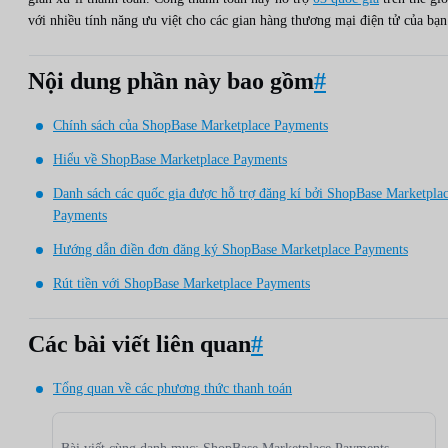
với nhiều tính năng ưu việt cho các gian hàng thương mại điện tử của bạn
Nội dung phần này bao gồm
#
Chính sách của ShopBase Marketplace Payments
Hiểu về ShopBase Marketplace Payments
Danh sách các quốc gia được hỗ trợ đăng kí bởi ShopBase Marketpla
Payments
Hướng dẫn điền đơn đăng ký ShopBase Marketplace Payments
Rút tiền với ShopBase Marketplace Payments
Các bài viết liên quan
#
Tổng quan về các phương thức thanh toán