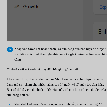
Nhấp vào
Save
khi hoàn thành, và cửa hàng của bạn hiện đã được tí
hợp biểu mẫu mời tham gia khảo sát Google Customer Reviews thà
công.
Cách sửa đổi mã code để thay đổi thời gian gửi email
Theo mặc định, đoạn code trên của ShopBase sẽ cho phép bạn gửi email
đánh giá sản phẩm cho khách hàng sau 14 ngày kể từ ngày tạo đơn hàng.
Bạn có thể tùy chỉnh khoảng thời gian này để phù hợp với chính sách của
cửa hàng như sau:
Estimated Delivery Date: là ngày ước tính để gửi email đến người