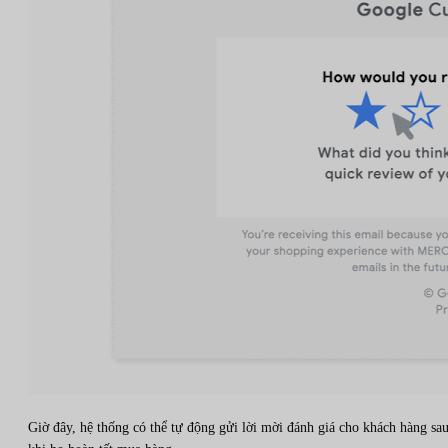
Giờ đây, hệ thống có thể tự động gửi lời mời đánh giá cho khách hàng sa