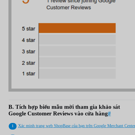
B. Tích hợp biểu mẫu mời tham gia khảo sát
Google Customer Reviews vào cửa hàng
#
Xác minh trang web ShopBase của bạn trên Google Merchant Cente