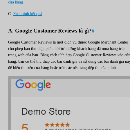
cửa hàng
C.
Xác minh kết quả
A. Google Customer Reviews là gì?
#
Google Customer Reviews là một dịch vụ thuộc Google Merchant Center
cho phép bạn thu thập phản hồi từ những khách hàng đã mua hàng trên
trang web của bạn. Bằng cách tích hợp Google Customer Reviews vào cử
hàng, bạn có thể thu thập các bài đánh giá và sử dụng các bài đánh giá nà
để hiển thị trên cửa hàng hoặc trên các nền tảng tiếp thị của mình.