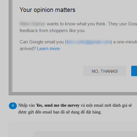
Nhấp vào
Yes, send me the survey
và một email mời đánh giá sẽ
được gửi đến email bạn đã sử dụng để đặt hàng.