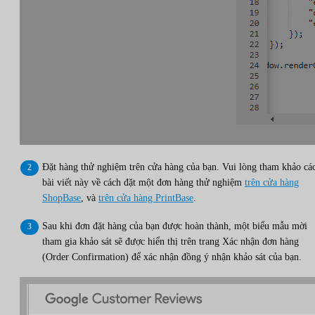
Đặt hàng thử nghiệm trên cửa hàng của bạn. Vui lòng tham khảo cá
bài viết này về cách đặt một đơn hàng thử nghiệm
trên cửa hàng
ShopBase
, và
trên cửa hàng PrintBase
.
Sau khi đơn đặt hàng của bạn được hoàn thành, một biểu mẫu mời
tham gia khảo sát sẽ được hiển thị trên trang Xác nhận đơn hàng
(Order Confirmation) để xác nhận đồng ý nhận khảo sát của bạn.