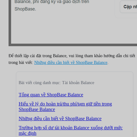
Để thiết lập cài đặt trong Balance, vui lòng tham khảo hướng dẫn chi tiết
trong bài viết:
Những điều cần biết về ShopBase Balance
.
Bài viết cùng danh mục: Tài khoản Balance
Tổng quan về ShopBase Balance
Hiểu về lý do hoàn trả/thu phí/tạm giữ tiền trong
ShopBase Balance
Những điều cần biết về ShopBase Balance
Trường hợp số dư tài khoản Balance xuống dưới mức
mặc định