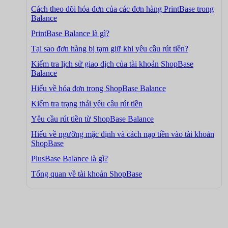
Cách theo dõi hóa đơn của các đơn hàng PrintBase trong
Balance
PrintBase Balance là gì?
Tại sao đơn hàng bị tạm giữ khi yêu cầu rút tiền?
Kiểm tra lịch sử giao dịch của tài khoản ShopBase
Balance
Hiểu về hóa đơn trong ShopBase Balance
Kiểm tra trạng thái yêu cầu rút tiền
Yêu cầu rút tiền từ ShopBase Balance
Hiểu về ngưỡng mặc định và cách nạp tiền vào tài khoản
ShopBase
PlusBase Balance là gì?
Tổng quan về tài khoản ShopBase