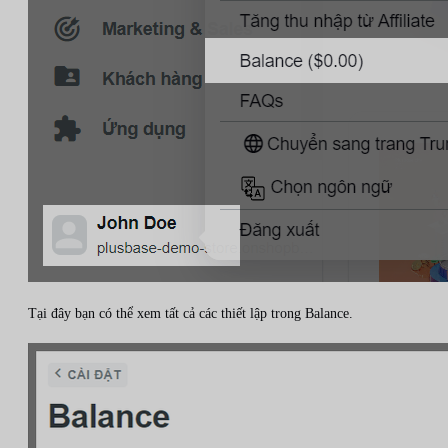
Tại đây bạn có thể xem tất cả các thiết lập trong Balance.