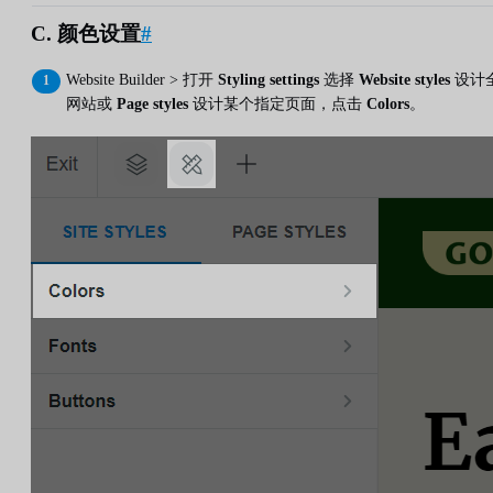
C. 颜色设置
#
Website Builder > 打开
Styling settings
选择
Website styles
设计
网站或
Page styles
设计某个指定页面，点击
Colors
。