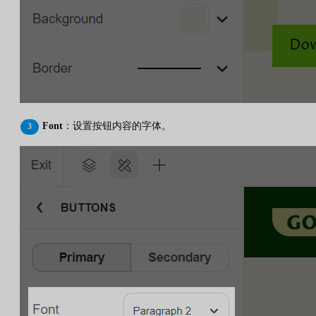
Font
：设置按钮内容的字体。