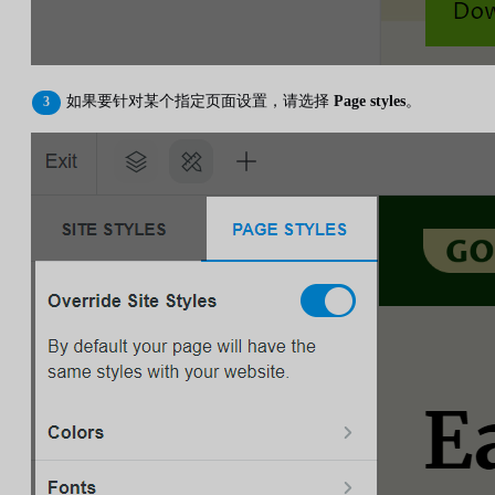
如果要针对某个指定页面设置，请选择
Page styles
。