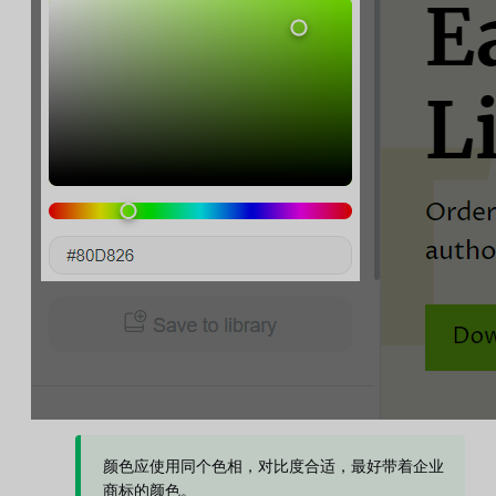
颜色应使用同个色相，对比度合适，最好带着企业
商标的颜色。