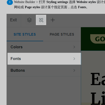
Website Builder > 打开
Styling settings
选择
Website styles
设计
网站或
Page styles
设计某个指定页面，点击
Fonts
。