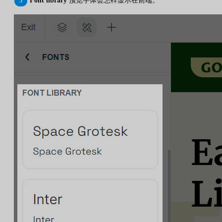
Font library
预览字体会怎样显示在前端。