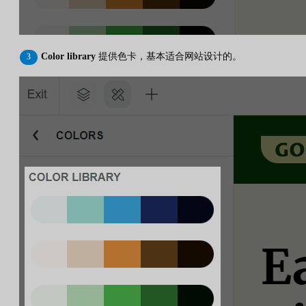
Color library
提供色卡，基本适合网站设计的。