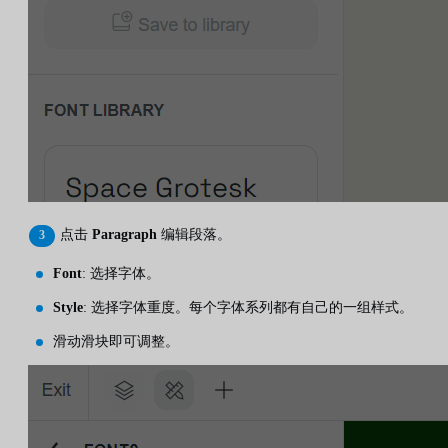
点击
Paragraph
编辑段落。
Font
: 选择字体。
Style
: 选择字体重度。每个字体系列都有自己的一组样式。
滑动滑块即可调整。