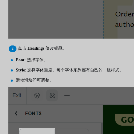
点击
Headings
修改标题。
Font
: 选择字体。
Style
: 选择字体重度。每个字体系列都有自己的一组样式。
滑动滑块即可调整。