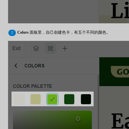
Colors
面板里，自己创建色卡，有五个不同的颜色。