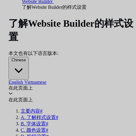
Website Builder
了解Website Builder的样式设置
了解Website Builder的样式设
置
本文也有以下语言版本:
Chinese
English
Vietnamese
在此页面上
在此页面上
主要内容#
A. 了解样式设置#
B. 字体设置#
C. 颜色设置#