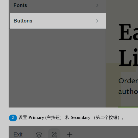
设置
Primary
(主按钮） 和
Secondary
（第二个按钮）。