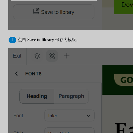
点击
Save to library
保存为模板。