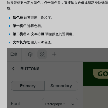
如果您想要自定义颜色，点击颜色盘，直接输入色值或滑动滑块选颜
色。
颜色框
调整亮度，饱和度。
第一横栏
选择色相。
第二横栏
&
文本方框
调整颜色的透明度。
文本长方框
输入RGB色值。