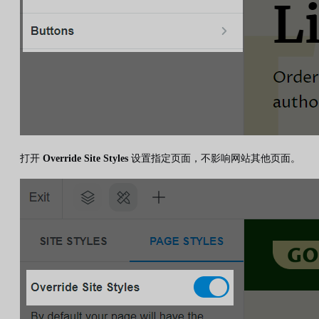
打开
Override Site Styles
设置指定页面，不影响网站其他页面。