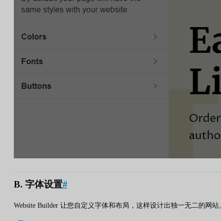
B. 字体设置
#
Website Builder 让您自定义字体和布局，这样设计出独一无二的网站