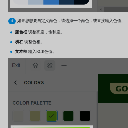
如果您想要自定义颜色，请选择一个颜色，或直接输入色值。
颜色框
调整亮度，饱和度。
横栏
调整色相。
文本框
输入RGB色值。