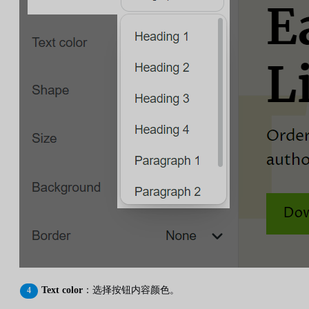
Text color
：选择按钮内容颜色。