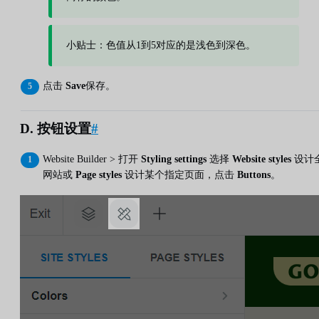
小贴士：色值从1到5对应的是浅色到深色。
点击
Save
保存。
D. 按钮设置
#
Website Builder > 打开
Styling settings
选择
Website styles
设计
网站或
Page styles
设计某个指定页面，点击
Buttons
。