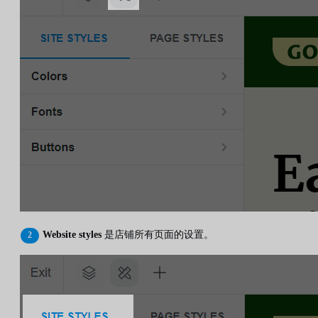
Website styles
是店铺所有页面的设置。