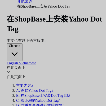
其他渠道
在ShopBase上安装Yahoo Dot Tag
在ShopBase上安装Yahoo Dot
Tag
本文也有以下语言版本:
Chinese
English
Vietnamese
在此页面上
在此页面上
主要内容#
A. 创建Yahoo Dot Tag#
B. 在ShopBase上安装Dot Tag ID#
C. 验证您的Yahoo Dot Tag#
D. 对重复事件进行故障排除#