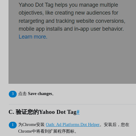
点击
Save changes
。
C. 验证您的Yahoo Dot Tag
#
为Chrome安装
Oath: Ad Platforms Dot Helper
。安装后，您在
Chrome中将看到扩展程序图标。