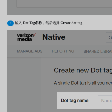
输入
Dot Tag名称
，然后选择
Create dot tag
。