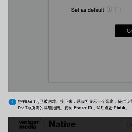
您的Dot Tag已被创建。接下来，系统将显示一个弹窗，提供设
Dot Tag所需的详细指南。复制
Project ID
，然后点击
Finish
。