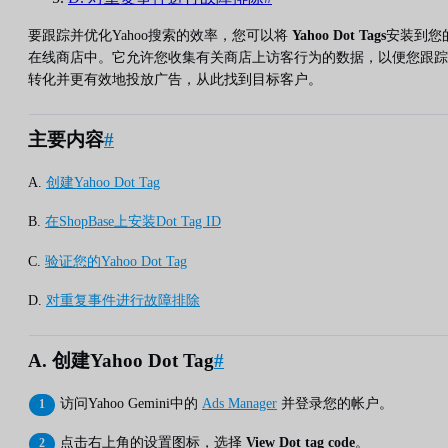
要跟踪并优化Yahoo搜索的效率，您可以将
Yahoo Dot Tags
安装到您
在线商店中。它允许您收集有关商店上访客行为的数据，以便您跟踪
转化并更有效地投放广告，从此找到目标客户。
主要内容
#
A.
创建Yahoo Dot Tag
B.
在ShopBase上安装Dot Tag ID
C.
验证您的Yahoo Dot Tag
D.
对重复事件进行故障排除
A. 创建Yahoo Dot Tag
#
访问Yahoo Gemini中的
Ads Manager
并登录您的帐户。
点击右上角的设置图标，选择
View Dot tag code
。