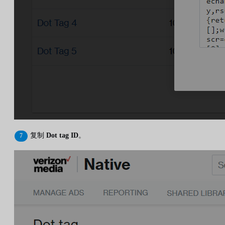
复制
Dot tag ID
。