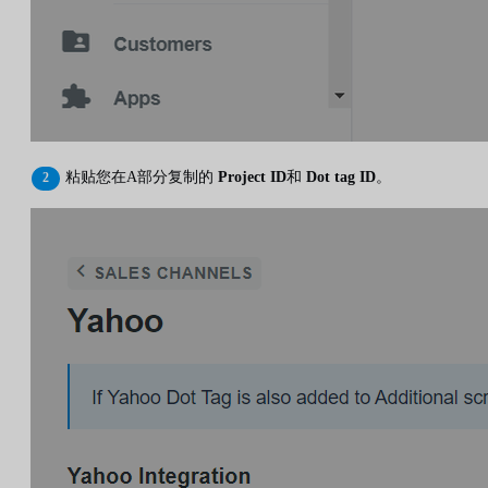
粘贴您在A部分复制的
Project ID
和
Dot tag ID
。