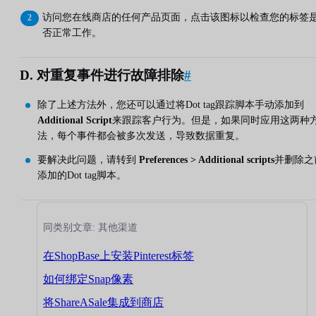
访问您在线商店的任何产品页面，点击该图标以检查您的标签
否正常工作。
D. 对重复事件进行故障排除
#
除了上述方法外，您还可以通过将Dot tag跟踪脚本手动添加到
Additional Script
来跟踪客户行为。但是，如果同时应用这两种
法，每个事件都会被多次发送，导致数据重复。
要解决此问题，请转到
Preferences > Additional scripts
并删除之
添加的Dot tag脚本。
同类别文章: 其他渠道
在ShopBase上安装Pinterest标签
如何绑定Snap像素
将ShareASale集成到商店