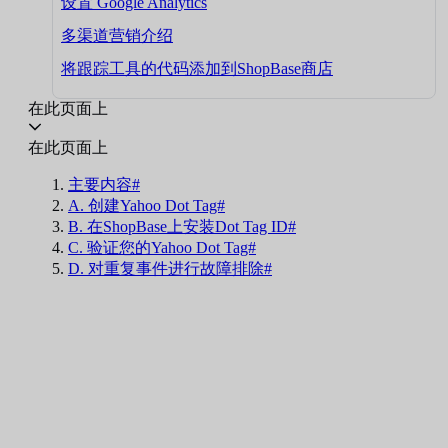
设置 Google Analytics
多渠道营销介绍
将跟踪工具的代码添加到ShopBase商店
在此页面上
在此页面上
主要内容#
A. 创建Yahoo Dot Tag#
B. 在ShopBase上安装Dot Tag ID#
C. 验证您的Yahoo Dot Tag#
D. 对重复事件进行故障排除#