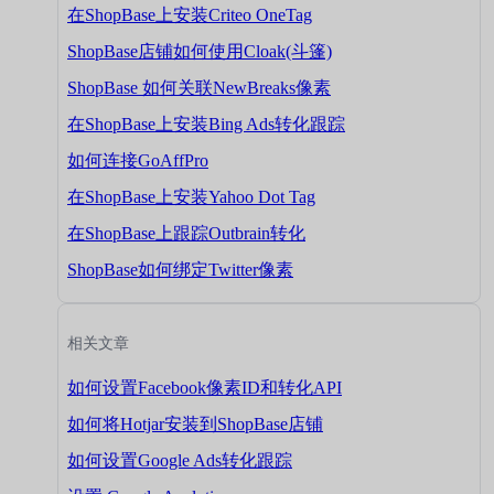
在ShopBase上安装Criteo OneTag
ShopBase店铺如何使用Cloak(斗篷)
ShopBase 如何关联NewBreaks像素
在ShopBase上安装Bing Ads转化跟踪
如何连接GoAffPro
在ShopBase上安装Yahoo Dot Tag
在ShopBase上跟踪Outbrain转化
ShopBase如何绑定Twitter像素
相关文章
如何设置Facebook像素ID和转化API
如何将Hotjar安装到ShopBase店铺
如何设置Google Ads转化跟踪