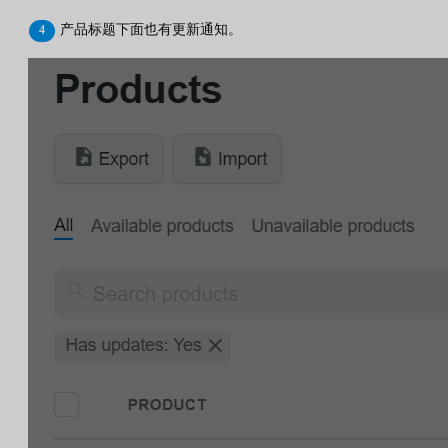
产品标题下面也有更新通知。