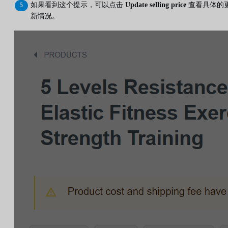
如果看到这个提示，可以点击
Update selling price
查看具体的
新情况。