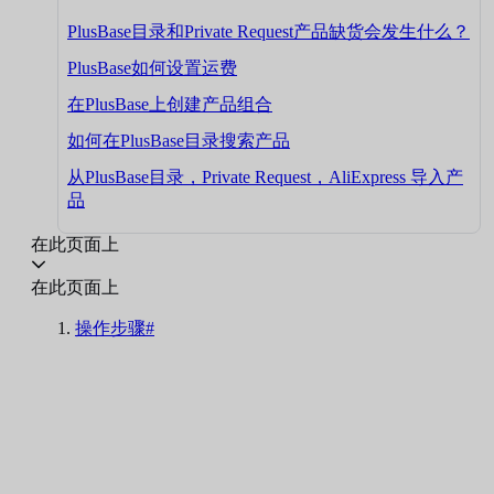
PlusBase目录和Private Request产品缺货会发生什么？
PlusBase如何设置运费
在PlusBase上创建产品组合
如何在PlusBase目录搜索产品
从PlusBase目录，Private Request，AliExpress 导入产
品
在此页面上
在此页面上
操作步骤#