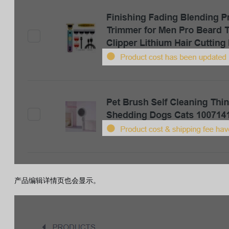
产品编辑详情页也会显示。