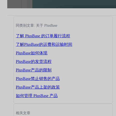
同类别文章: 关于 PlusBase
了解 PlusBase 的订单履行流程
了解PlusBase的运费和运输时间
PlusBase如何体现
PlusBase的发货流程
PlusBase产品的限制
PlusBase禁止销售的产品
PlusBase产品上架的政策
如何管理 PlusBase 产品
相关文章