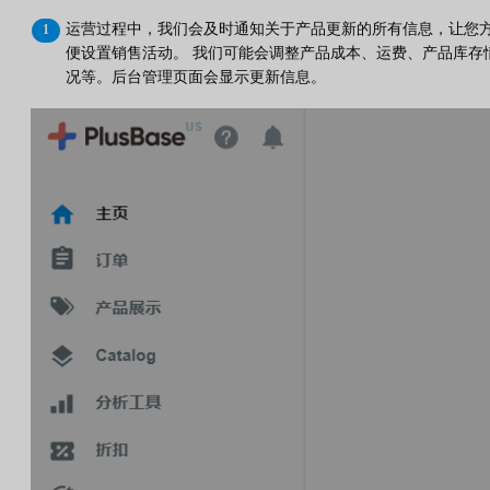
运营过程中，我们会及时通知关于产品更新的所有信息，让您
便设置销售活动。 我们可能会调整产品成本、运费、产品库存
况等。后台管理页面会显示更新信息。