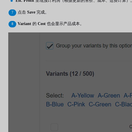
Est. Profit
呈现预计利润（根据更新的售价、成本、运费计算）
点击
Save
完成。
Variant
的
Cost
也会显示产品成本。