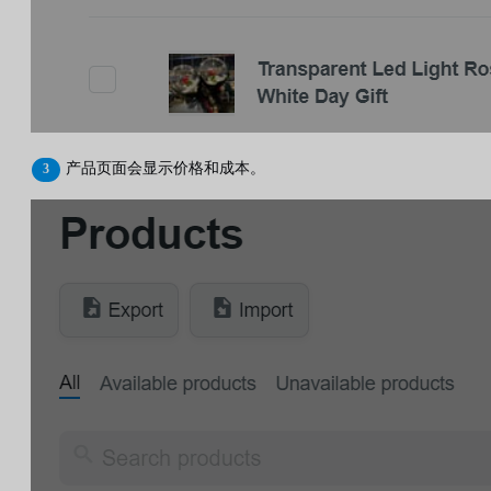
产品页面会显示价格和成本。