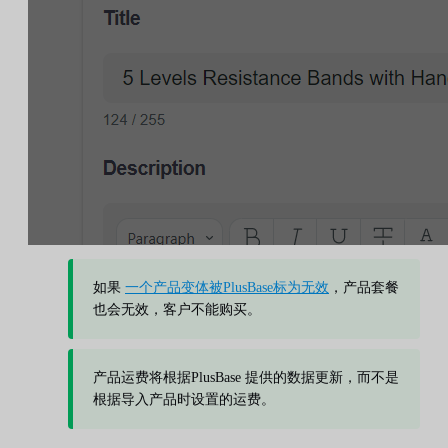
如果
一个产品变体被PlusBase标为无效
，产品套餐
也会无效，客户不能购买。
产品运费将根据PlusBase 提供的数据更新，而不是
根据导入产品时设置的运费。