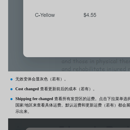
无效变体会显灰色（若有）。
Cost changed
查看更新前后的成本（若有）。
Shipping fee changed
查看所有发货区的运费。点击下拉菜单选
国家/地区来查看具体运费。默认运费和更新运费（若有）都会
示出来。