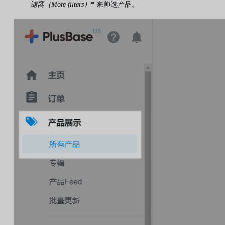
滤器（More filters）
* 来帅选产品。