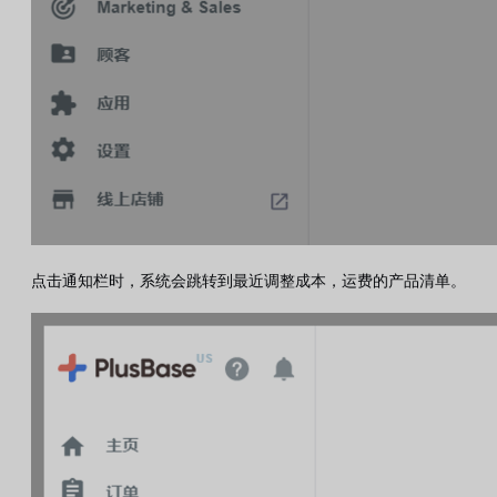
点击通知栏时，系统会跳转到最近调整成本，运费的产品清单。