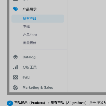
产品展示（Products） > 所有产品（All products）
点击
更多