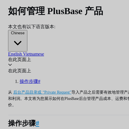
如何管理 PlusBase 产品
本文也有以下语言版本:
Chinese
English
Vietnamese
在此页面上
在此页面上
操作步骤#
从
后台产品目录或 “Private Request”
导入产品之后需要有效地管理产
和利润。本文将为您展示如何在PlusBase后台管理产品成本、运费和
价。
操作步骤
#