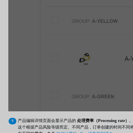
产品编辑详情页面会显示产品的
处理费率（Processing rate）
这个根据产品风险等级而定。不同产品，订单创建的时间不同