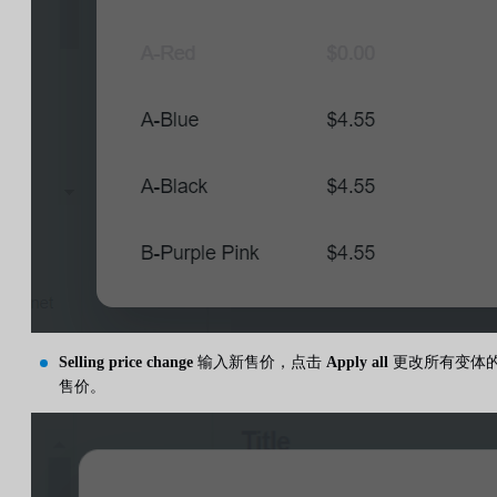
Selling price change
输入新售价，点击
Apply all
更改所有变体
售价。