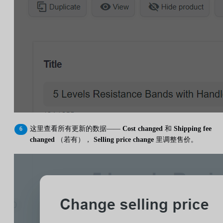
这里查看所有更新的数据——
Cost changed
和
Shipping fee
changed
（若有），
Selling price change
里调整售价。