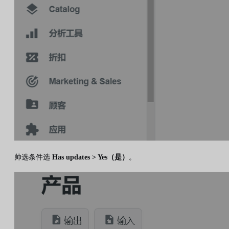
帅选条件选
Has updates > Yes（是）
。