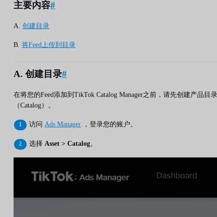
主要内容
#
A.
创建目录
B.
将Feed上传到目录
A. 创建目录
#
在将您的Feed添加到TikTok Catalog Manager之前，请先创建产品目
（Catalog）。
访问
Ads Manager
，登录您的账户。
选择
Asset > Catalog
。