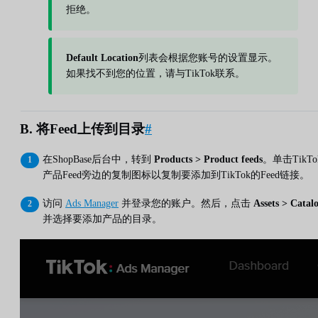
拒绝。
Default Location
列表会根据您账号的设置显示。
如果找不到您的位置，请与TikTok联系。
B. 将Feed上传到目录
#
在ShopBase后台中，转到
Products > Product feeds
。单击TikTo
产品Feed旁边的复制图标以复制要添加到TikTok的Feed链接。
访问
Ads Manager
并登录您的账户。然后，点击
Assets > Catal
并选择要添加产品的目录。