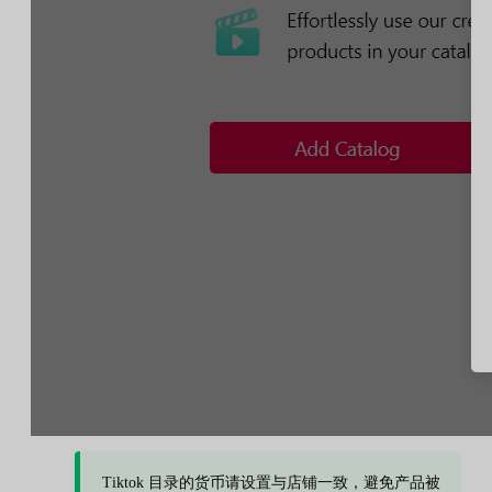
Tiktok 目录的货币请设置与店铺一致，避免产品被