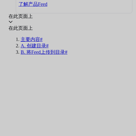
了解产品Feed
在此页面上
在此页面上
主要内容#
A. 创建目录#
B. 将Feed上传到目录#