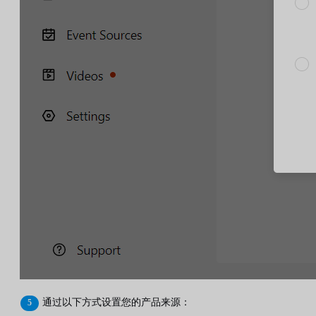
通过以下方式设置您的产品来源：