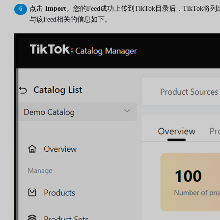
点击
Import
。您的Feed成功上传到TikTok目录后，TikTok将列
与该Feed相关的信息如下。