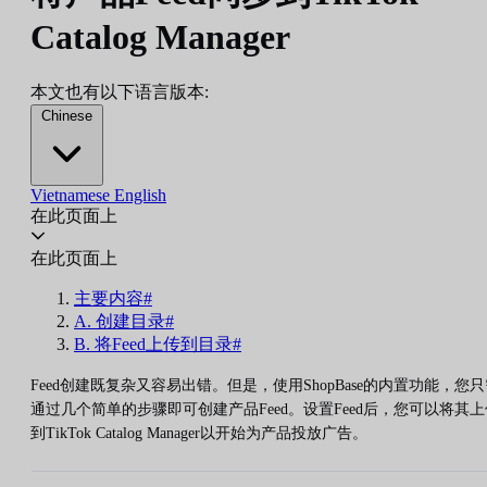
Catalog Manager
本文也有以下语言版本:
Chinese
Vietnamese
English
在此页面上
在此页面上
主要内容#
A. 创建目录#
B. 将Feed上传到目录#
Feed创建既复杂又容易出错。但是，使用ShopBase的内置功能，您
通过几个简单的步骤即可创建产品Feed。设置Feed后，您可以将其上
到TikTok Catalog Manager以开始为产品投放广告。