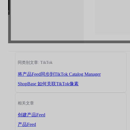
同类别文章: TikTok
将产品Feed同步到TikTok Catalog Manager
ShopBase 如何关联TikTok像素
相关文章
创建产品Feed
产品Feed